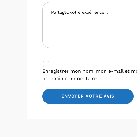
Enregistrer mon nom, mon e-mail et mo
prochain commentaire.