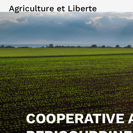
Agriculture et Liberte
COOPERATIVE 