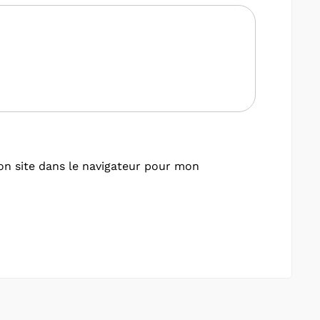
n site dans le navigateur pour mon