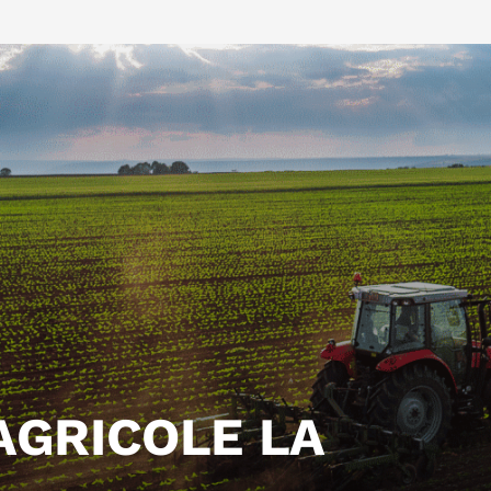
AGRICOLE LA