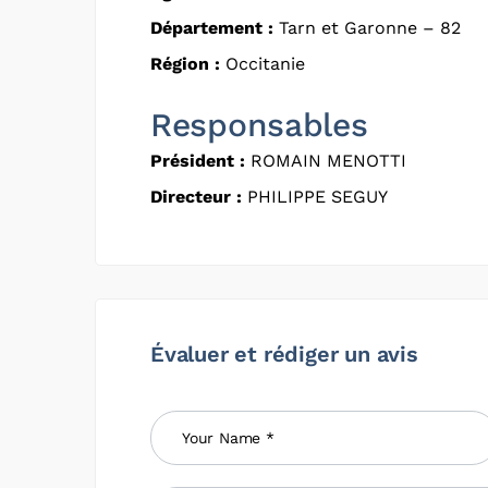
Département :
Tarn et Garonne – 82
Région :
Occitanie
Responsables
Président :
ROMAIN MENOTTI
Directeur :
PHILIPPE SEGUY
Évaluer et rédiger un avis