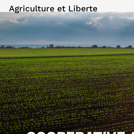
Agriculture et Liberte