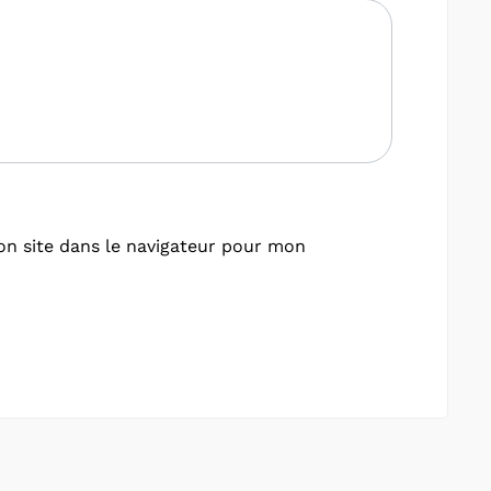
n site dans le navigateur pour mon