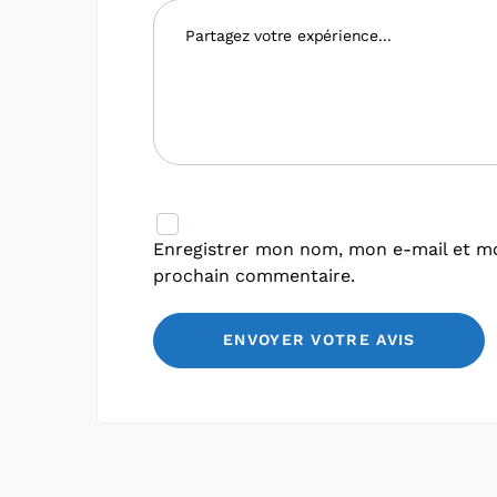
Enregistrer mon nom, mon e-mail et mo
prochain commentaire.