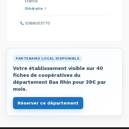
France
Itinéraire
0388003770
PARTENAIRE LOCAL DISPONIBLE
Votre établissement visible sur 40
fiches de coopératives du
département Bas Rhin pour 39€ par
mois.
Réserver ce département