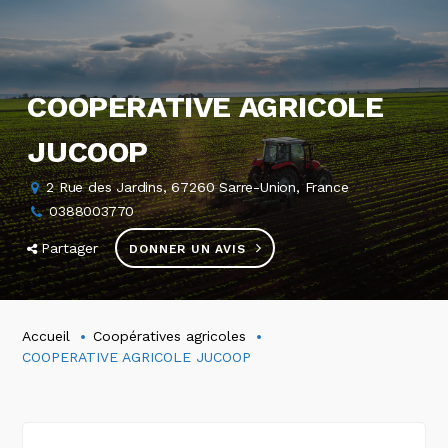
COOPERATIVE AGRICOLE
JUCOOP
2 Rue des Jardins, 67260 Sarre-Union, France
0388003770
Partager
DONNER UN AVIS
Accueil
Coopératives agricoles
COOPERATIVE AGRICOLE JUCOOP