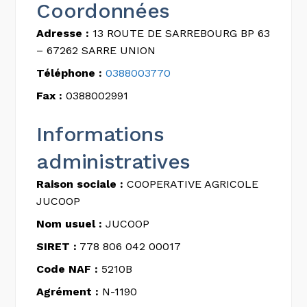
Coordonnées
Adresse :
13 ROUTE DE SARREBOURG BP 63
– 67262 SARRE UNION
Téléphone :
0388003770
Fax :
0388002991
Informations
administratives
Raison sociale :
COOPERATIVE AGRICOLE
JUCOOP
Nom usuel :
JUCOOP
SIRET :
778 806 042 00017
Code NAF :
5210B
Agrément :
N-1190