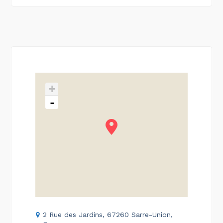
+
-
2 Rue des Jardins, 67260 Sarre-Union,