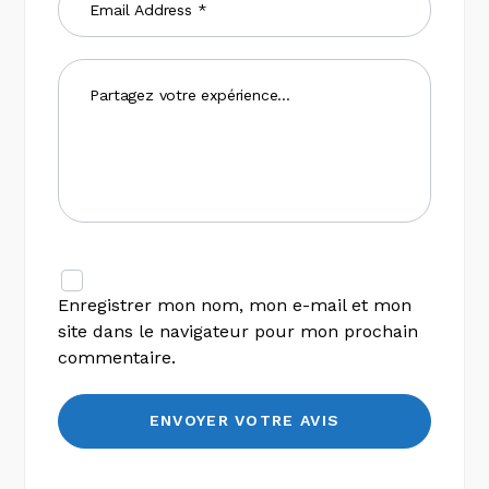
Enregistrer mon nom, mon e-mail et mon
site dans le navigateur pour mon prochain
commentaire.