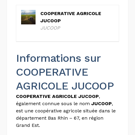
COOPERATIVE AGRICOLE
JUCOOP
JUCOOP
Informations sur
COOPERATIVE
AGRICOLE JUCOOP
COOPERATIVE AGRICOLE JUCOOP
,
également connue sous le nom
JUCOOP
,
est une coopérative agricole située dans le
département Bas Rhin – 67, en région
Grand Est.