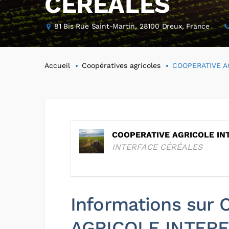
CÉRÉALES
81 Bis Rue Saint-Martin, 28100 Dreux, France
Accueil
Coopératives agricoles
COOPERATIVE A
COOPERATIVE AGRICOLE IN
INTERFACE CÉRÉALES
Informations sur
AGRICOLE INTER