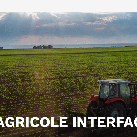
AGRICOLE INTERFA