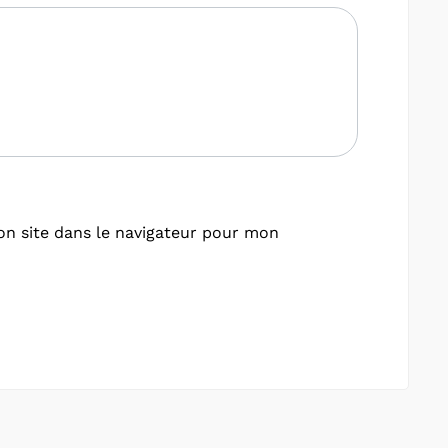
n site dans le navigateur pour mon