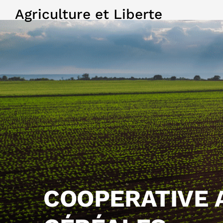
Agriculture et Liberte
COOPERATIVE 