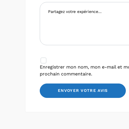
Enregistrer mon nom, mon e-mail et mo
prochain commentaire.