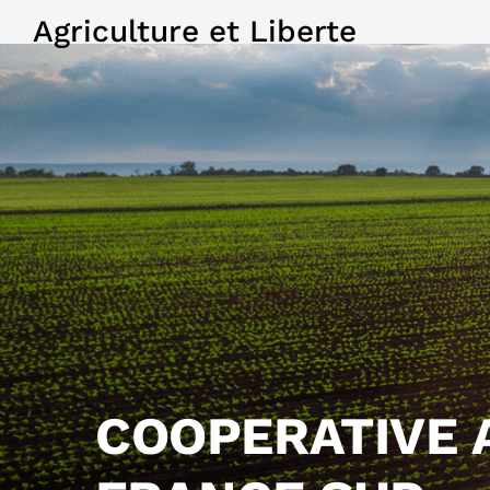
Agriculture et Liberte
COOPERATIVE A