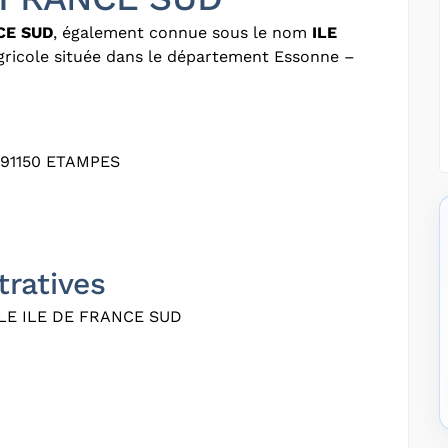
CE SUD
, également connue sous le nom
ILE
agricole située dans le département Essonne –
91150 ETAMPES
tratives
E ILE DE FRANCE SUD