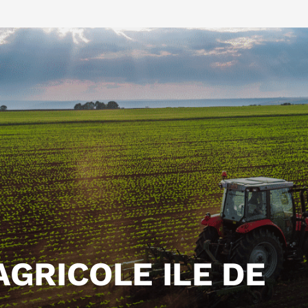
GRICOLE ILE DE