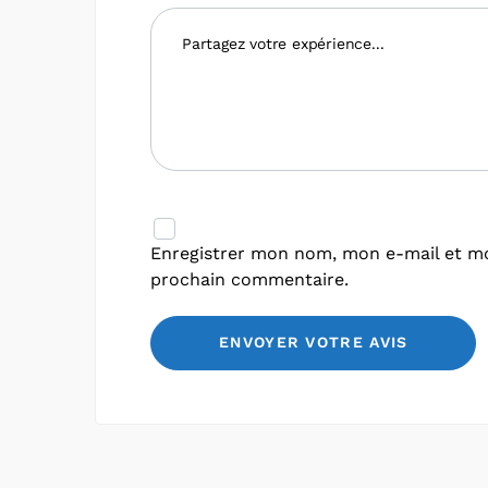
Enregistrer mon nom, mon e-mail et mo
prochain commentaire.