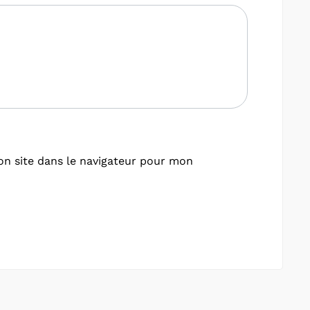
n site dans le navigateur pour mon