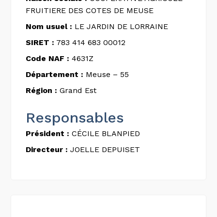
FRUITIERE DES COTES DE MEUSE
Nom usuel :
LE JARDIN DE LORRAINE
SIRET :
783 414 683 00012
Code NAF :
4631Z
Département :
Meuse – 55
Région :
Grand Est
Responsables
Président :
CÉCILE BLANPIED
Directeur :
JOELLE DEPUISET