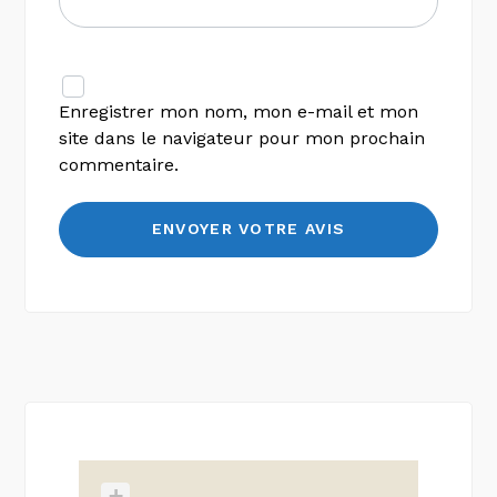
Enregistrer mon nom, mon e-mail et mon
site dans le navigateur pour mon prochain
commentaire.
+