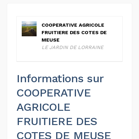
COOPERATIVE AGRICOLE
FRUITIERE DES COTES DE
MEUSE
LE JARDIN DE LORRAINE
Informations sur
COOPERATIVE
AGRICOLE
FRUITIERE DES
COTES DE MEUSE