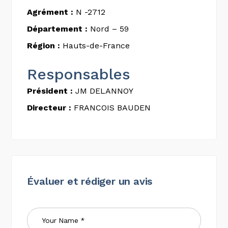
Agrément :
N -2712
Département :
Nord – 59
Région :
Hauts-de-France
Responsables
Président :
JM DELANNOY
Directeur :
FRANCOIS BAUDEN
Évaluer et rédiger un avis