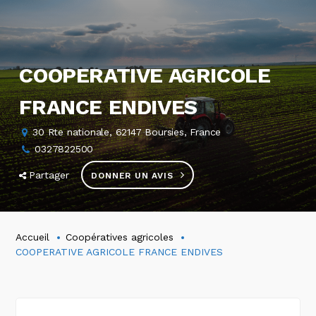
COOPERATIVE AGRICOLE
FRANCE ENDIVES
30 Rte nationale, 62147 Boursies, France
0327822500
Partager
DONNER UN AVIS
Accueil
Coopératives agricoles
COOPERATIVE AGRICOLE FRANCE ENDIVES