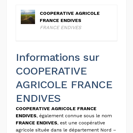
COOPERATIVE AGRICOLE
FRANCE ENDIVES
FRANCE ENDIVES
Informations sur
COOPERATIVE
AGRICOLE FRANCE
ENDIVES
COOPERATIVE AGRICOLE FRANCE
ENDIVES
, également connue sous le nom
FRANCE ENDIVES
, est une coopérative
agricole située dans le département Nord –