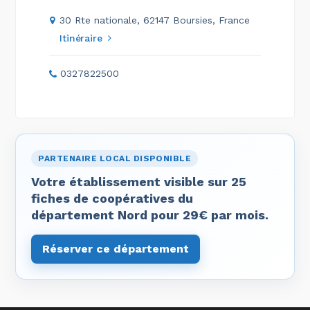
30 Rte nationale, 62147 Boursies, France
Itinéraire
0327822500
PARTENAIRE LOCAL DISPONIBLE
Votre établissement visible sur 25
fiches de coopératives du
département Nord pour 29€ par mois.
Réserver ce département