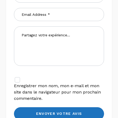
Enregistrer mon nom, mon e-mail et mon
site dans le navigateur pour mon prochain
commentaire.