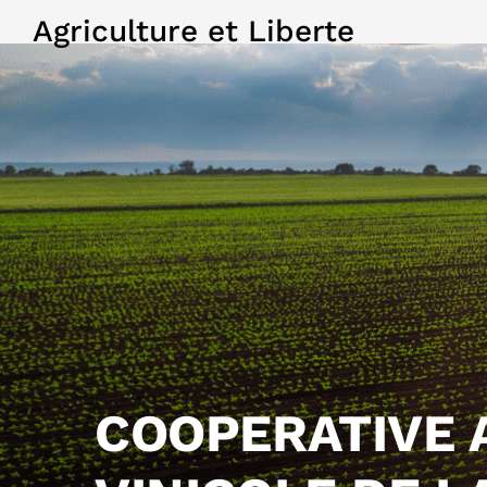
Agriculture et Liberte
COOPERATIVE 