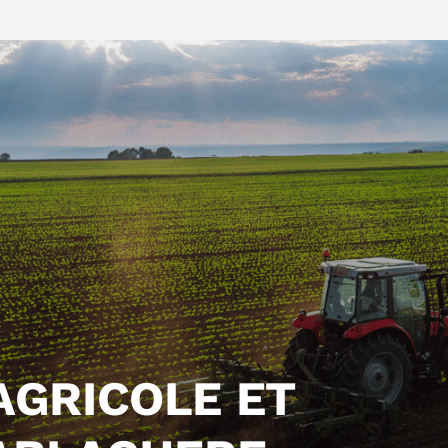
AGRICOLE ET