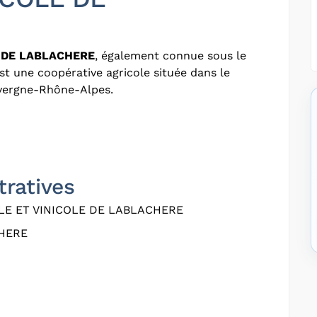
 DE LABLACHERE
, également connue sous le
est une coopérative agricole située dans le
uvergne-Rhône-Alpes.
tratives
E ET VINICOLE DE LABLACHERE
HERE