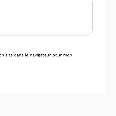
n site dans le navigateur pour mon