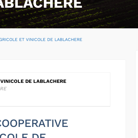
LABLACHERE
GRICOLE ET VINICOLE DE LABLACHERE
 VINICOLE DE LABLACHERE
ERE
 COOPERATIVE
ICOLE DE