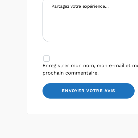
Enregistrer mon nom, mon e-mail et mo
prochain commentaire.