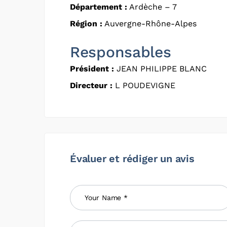
Département :
Ardèche – 7
Région :
Auvergne-Rhône-Alpes
Responsables
Président :
JEAN PHILIPPE BLANC
Directeur :
L POUDEVIGNE
Évaluer et rédiger un avis