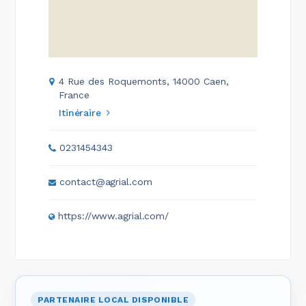
4 Rue des Roquemonts, 14000 Caen,
France
Itinéraire
0231454343
contact@agrial.com
https://www.agrial.com/
PARTENAIRE LOCAL DISPONIBLE