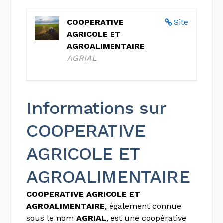
COOPERATIVE
Site
AGRICOLE ET
AGROALIMENTAIRE
AGRIAL
Informations sur
COOPERATIVE
AGRICOLE ET
AGROALIMENTAIRE
COOPERATIVE AGRICOLE ET
AGROALIMENTAIRE
, également connue
sous le nom
AGRIAL
, est une coopérative