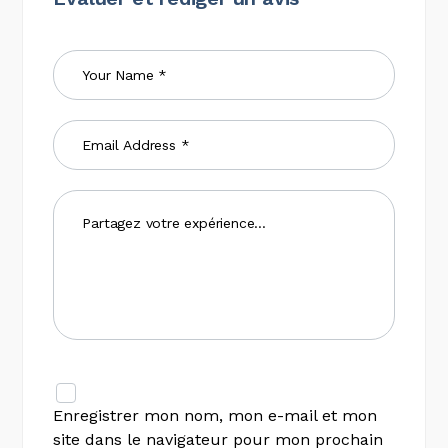
Enregistrer mon nom, mon e-mail et mon
site dans le navigateur pour mon prochain