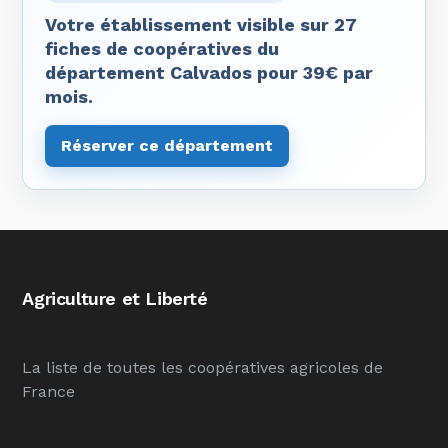
Votre établissement visible sur 27
fiches de coopératives du
département Calvados pour 39€ par
mois.
Réserver ce département
Agriculture et Liberté
La liste de toutes les coopératives agricoles de
France