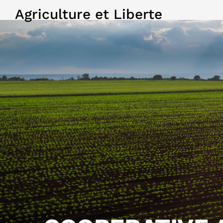
Agriculture et Liberte