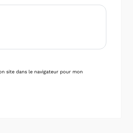
n site dans le navigateur pour mon