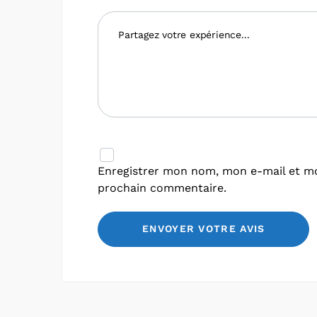
Enregistrer mon nom, mon e-mail et mo
prochain commentaire.