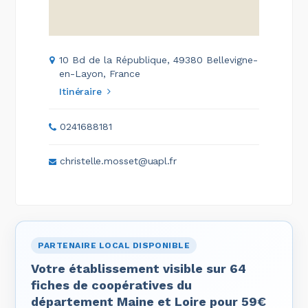
10 Bd de la République, 49380 Bellevigne-
en-Layon, France
Itinéraire
0241688181
christelle.mosset@uapl.fr
PARTENAIRE LOCAL DISPONIBLE
Votre établissement visible sur 64
fiches de coopératives du
département Maine et Loire pour 59€