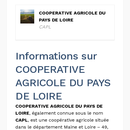
COOPERATIVE AGRICOLE DU
PAYS DE LOIRE
CAPL
Informations sur
COOPERATIVE
AGRICOLE DU PAYS
DE LOIRE
COOPERATIVE AGRICOLE DU PAYS DE
LOIRE
, également connue sous le nom
CAPL
, est une coopérative agricole située
dans le département Maine et Loire – 49,