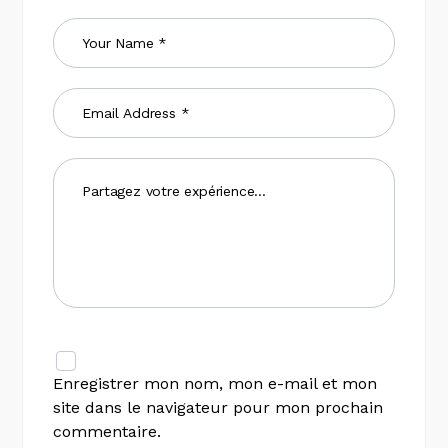
Enregistrer mon nom, mon e-mail et mon
site dans le navigateur pour mon prochain
commentaire.