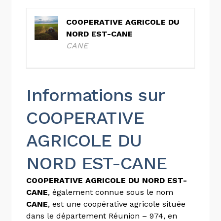
COOPERATIVE AGRICOLE DU
NORD EST-CANE
CANE
Informations sur
COOPERATIVE
AGRICOLE DU
NORD EST-CANE
COOPERATIVE AGRICOLE DU NORD EST-
CANE
, également connue sous le nom
CANE
, est une coopérative agricole située
dans le département Réunion – 974, en