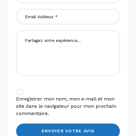
Enregistrer mon nom, mon e-mail et mon
site dans le navigateur pour mon prochain
commentaire.