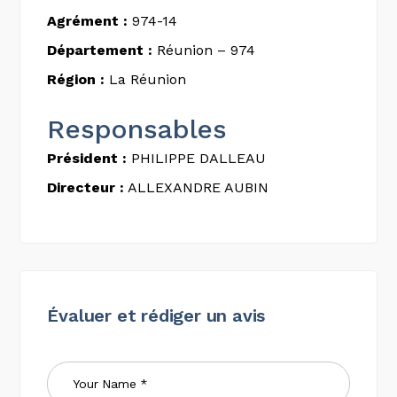
Agrément :
974-14
Département :
Réunion – 974
Région :
La Réunion
Responsables
Président :
PHILIPPE DALLEAU
Directeur :
ALLEXANDRE AUBIN
Évaluer et rédiger un avis