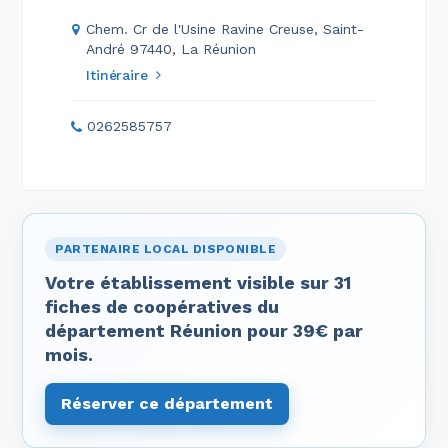
Chem. Cr de l'Usine Ravine Creuse, Saint-
André 97440, La Réunion
Itinéraire
0262585757
PARTENAIRE LOCAL DISPONIBLE
Votre établissement visible sur 31
fiches de coopératives du
département Réunion pour 39€ par
mois.
Réserver ce département