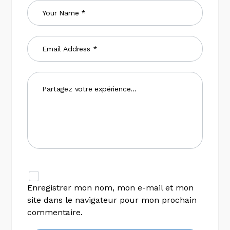
Enregistrer mon nom, mon e-mail et mon
site dans le navigateur pour mon prochain
commentaire.