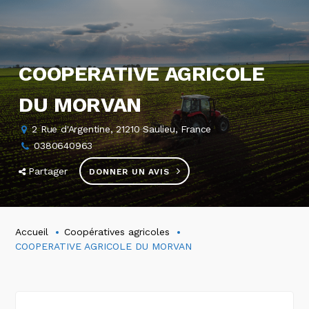
COOPERATIVE AGRICOLE
DU MORVAN
2 Rue d'Argentine, 21210 Saulieu, France
0380640963
Partager
DONNER UN AVIS
Accueil
Coopératives agricoles
COOPERATIVE AGRICOLE DU MORVAN