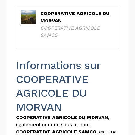
COOPERATIVE AGRICOLE DU
MORVAN
COOPERATIVE AGRICOLE
SAMCO
Informations sur
COOPERATIVE
AGRICOLE DU
MORVAN
COOPERATIVE AGRICOLE DU MORVAN
,
également connue sous le nom
COOPERATIVE AGRICOLE SAMCO
, est une