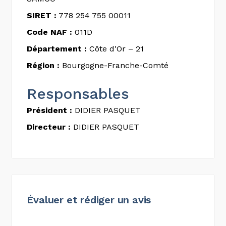
SIRET :
778 254 755 00011
Code NAF :
011D
Département :
Côte d'Or – 21
Région :
Bourgogne-Franche-Comté
Responsables
Président :
DIDIER PASQUET
Directeur :
DIDIER PASQUET
Évaluer et rédiger un avis