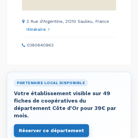
2 Rue d'Argentine, 21210 Saulieu, France
Itinéraire
0380640963
PARTENAIRE LOCAL DISPONIBLE
Votre établissement visible sur 49
fiches de coopératives du
département Côte d'Or pour 39€ par
mois.
Réserver ce département