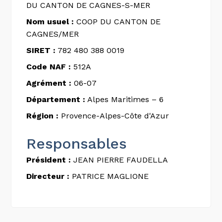
DU CANTON DE CAGNES-S-MER
Nom usuel :
COOP DU CANTON DE
CAGNES/MER
SIRET :
782 480 388 0019
Code NAF :
512A
Agrément :
06-07
Département :
Alpes Maritimes – 6
Région :
Provence-Alpes-Côte d'Azur
Responsables
Président :
JEAN PIERRE FAUDELLA
Directeur :
PATRICE MAGLIONE