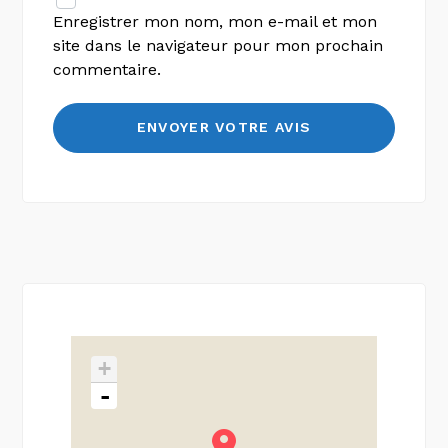
Enregistrer mon nom, mon e-mail et mon
site dans le navigateur pour mon prochain
commentaire.
+
-