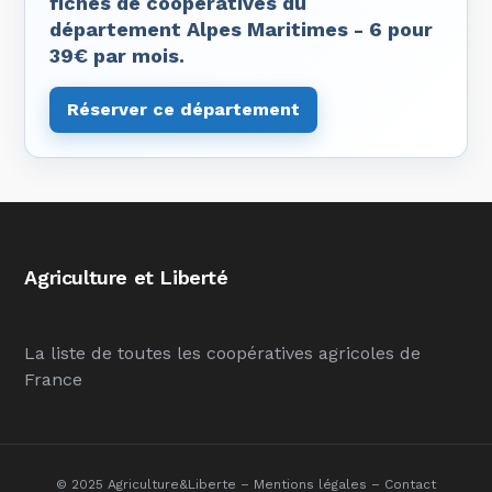
fiches de coopératives du
département Alpes Maritimes - 6 pour
39€ par mois.
Réserver ce département
Agriculture et Liberté
La liste de toutes les coopératives agricoles de
France
© 2025 Agriculture&Liberte –
Mentions légales
–
Contact