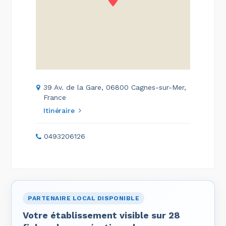
39 Av. de la Gare, 06800 Cagnes-sur-Mer,
France
Itinéraire
0493206126
PARTENAIRE LOCAL DISPONIBLE
Votre établissement visible sur 28