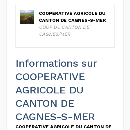
COOPERATIVE AGRICOLE DU
CANTON DE CAGNES-S-MER
COOP DU CANTON DE
CAGNES/MER
Informations sur
COOPERATIVE
AGRICOLE DU
CANTON DE
CAGNES-S-MER
COOPERATIVE AGRICOLE DU CANTON DE