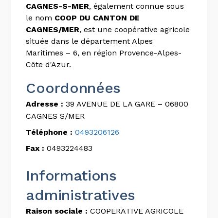
CAGNES-S-MER
, également connue sous
le nom
COOP DU CANTON DE
CAGNES/MER
, est une coopérative agricole
située dans le département Alpes
Maritimes – 6, en région Provence-Alpes-
Côte d'Azur.
Coordonnées
Adresse :
39 AVENUE DE LA GARE – 06800
CAGNES S/MER
Téléphone :
0493206126
Fax :
0493224483
Informations
administratives
Raison sociale :
COOPERATIVE AGRICOLE