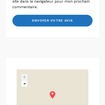
site dans le navigateur pour mon prochain
commentaire.
+
-