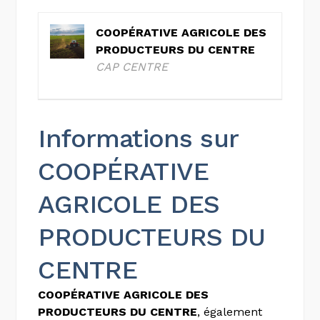
COOPÉRATIVE AGRICOLE DES
PRODUCTEURS DU CENTRE
CAP CENTRE
Informations sur
COOPÉRATIVE
AGRICOLE DES
PRODUCTEURS DU
CENTRE
COOPÉRATIVE AGRICOLE DES
PRODUCTEURS DU CENTRE
, également