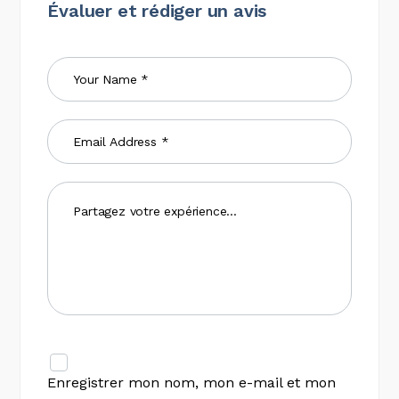
Évaluer et rédiger un avis
Enregistrer mon nom, mon e-mail et mon