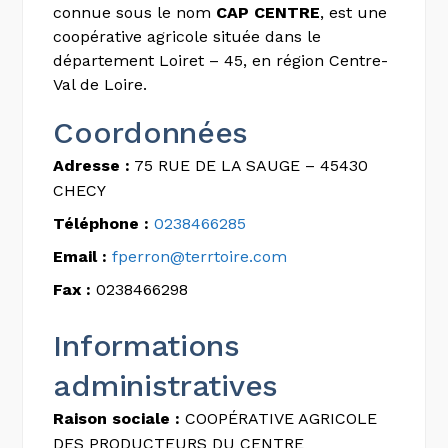
connue sous le nom
CAP CENTRE
, est une
coopérative agricole située dans le
département Loiret – 45, en région Centre-
Val de Loire.
Coordonnées
Adresse :
75 RUE DE LA SAUGE – 45430
CHECY
Téléphone :
0238466285
Email :
fperron@terrtoire.com
Fax :
0238466298
Informations
administratives
Raison sociale :
COOPÉRATIVE AGRICOLE
DES PRODUCTEURS DU CENTRE