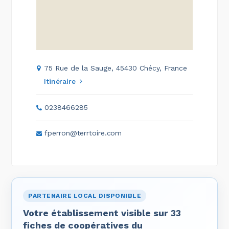
75 Rue de la Sauge, 45430 Chécy, France
Itinéraire
0238466285
fperron@terrtoire.com
PARTENAIRE LOCAL DISPONIBLE
Votre établissement visible sur 33
fiches de coopératives du