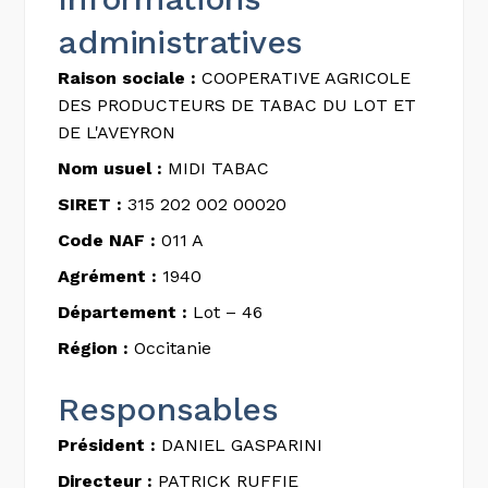
administratives
Raison sociale :
COOPERATIVE AGRICOLE
DES PRODUCTEURS DE TABAC DU LOT ET
DE L'AVEYRON
Nom usuel :
MIDI TABAC
SIRET :
315 202 002 00020
Code NAF :
011 A
Agrément :
1940
Département :
Lot – 46
Région :
Occitanie
Responsables
Président :
DANIEL GASPARINI
Directeur :
PATRICK RUFFIE