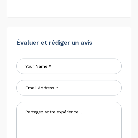
Évaluer et rédiger un avis