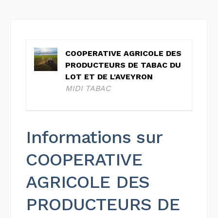
COOPERATIVE AGRICOLE DES
PRODUCTEURS DE TABAC DU
LOT ET DE L'AVEYRON
MIDI TABAC
Informations sur
COOPERATIVE
AGRICOLE DES
PRODUCTEURS DE