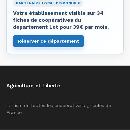
PARTENAIRE LOCAL DISPONIBLE
Votre établissement visible sur 34
fiches de coopératives du
département Lot pour 39€ par mois.
Réserver ce département
Agriculture et Liberté
La liste de toutes les coopératives agricoles de
France