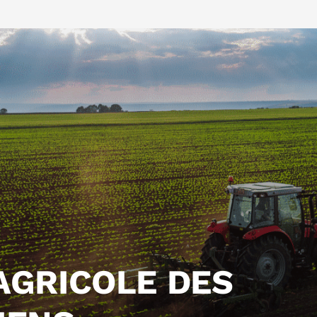
AGRICOLE DES