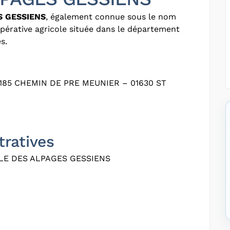
S GESSIENS
, également connue sous le nom
opérative agricole située dans le département
s.
85 CHEMIN DE PRE MEUNIER – 01630 ST
tratives
LE DES ALPAGES GESSIENS