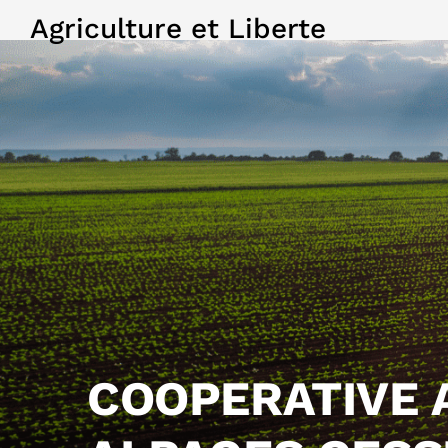
Agriculture et Liberte
COOPERATIVE 