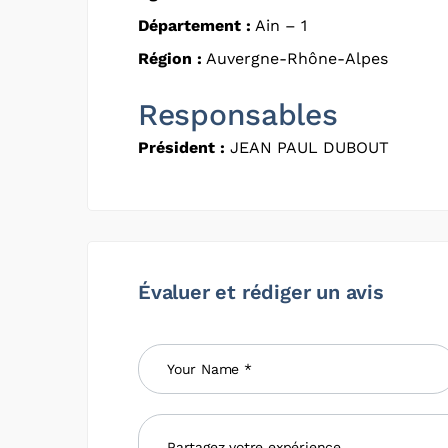
Département :
Ain – 1
Région :
Auvergne-Rhône-Alpes
Responsables
Président :
JEAN PAUL DUBOUT
Évaluer et rédiger un avis