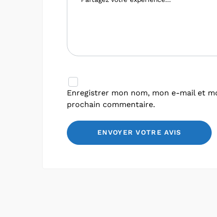
Enregistrer mon nom, mon e-mail et mo
prochain commentaire.