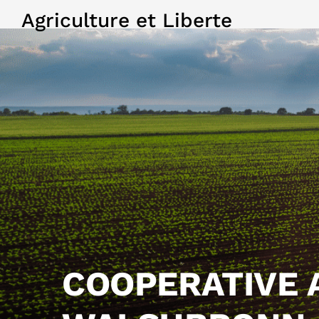
Agriculture et Liberte
COOPERATIVE 