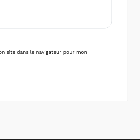
n site dans le navigateur pour mon