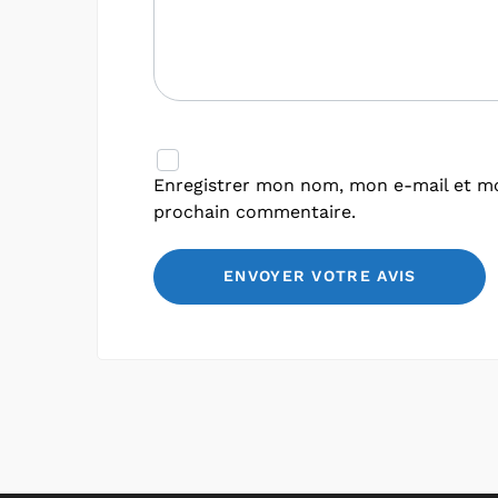
Enregistrer mon nom, mon e-mail et mo
prochain commentaire.