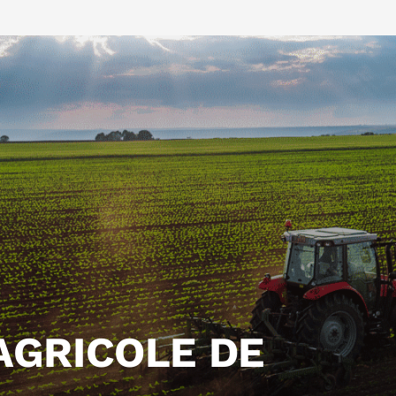
AGRICOLE DE