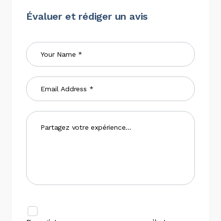
Évaluer et rédiger un avis