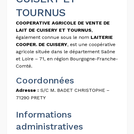
TOURNUS
COOPERATIVE AGRICOLE DE VENTE DE
LAIT DE CUISERY ET TOURNUS
,
également connue sous le nom
LAITERIE
COOPER. DE CUISERY
, est une coopérative
agricole située dans le département Saône
et Loire – 71, en région Bourgogne-Franche-
Comté.
Coordonnées
Adresse :
S/C M. BADET CHRISTOPHE –
71290 PRETY
Informations
administratives