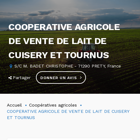
COOPERATIVE AGRICOLE
DE VENTE DE LAIT DE
CUISERY ET TOURNUS
S/C M. BADET CHRISTOPHE - 71290 PRETY, France
Partager
DONNER UN AVIS
Accueil
Coopératives agricoles
COOPERATIVE AGRICOLE DE VENTE DE LAIT DE CUISERY
ET TOURNUS