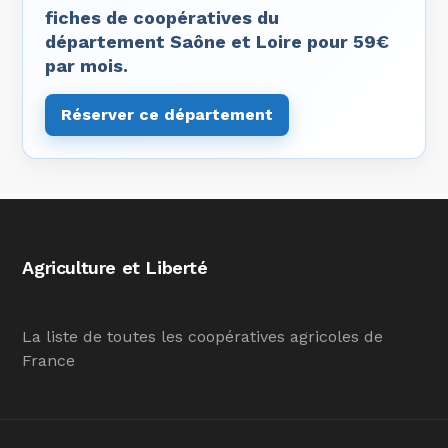
fiches de coopératives du
département Saône et Loire pour 59€
par mois.
Réserver ce département
Agriculture et Liberté
La liste de toutes les coopératives agricoles de
France