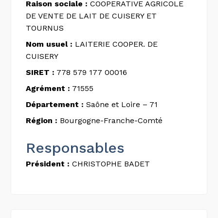
Raison sociale :
COOPERATIVE AGRICOLE
DE VENTE DE LAIT DE CUISERY ET
TOURNUS
Nom usuel :
LAITERIE COOPER. DE
CUISERY
SIRET :
778 579 177 00016
Agrément :
71555
Département :
Saône et Loire – 71
Région :
Bourgogne-Franche-Comté
Responsables
Président :
CHRISTOPHE BADET