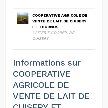
COOPERATIVE AGRICOLE DE
VENTE DE LAIT DE CUISERY
ET TOURNUS
LAITERIE COOPER. DE
CUISERY
Informations sur
COOPERATIVE
AGRICOLE DE
VENTE DE LAIT DE
CUISERY ET