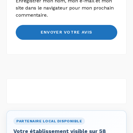
Enregistrer mon nom, mon e-mail et mon
site dans le navigateur pour mon prochain
commentaire.
PARTENAIRE LOCAL DISPONIBLE
Votre établissement visible sur 58