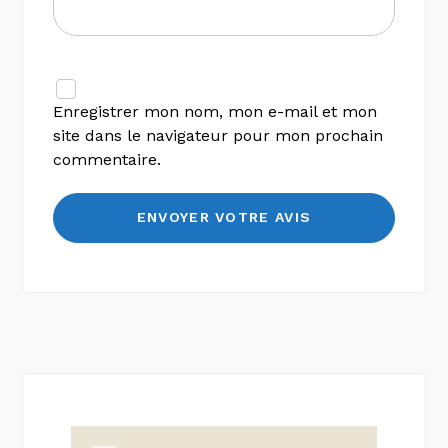
Enregistrer mon nom, mon e-mail et mon
site dans le navigateur pour mon prochain
commentaire.