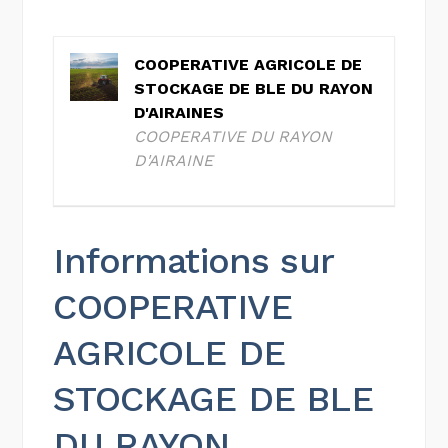
COOPERATIVE AGRICOLE DE
STOCKAGE DE BLE DU RAYON
D'AIRAINES
COOPERATIVE DU RAYON
D'AIRAINE
Informations sur
COOPERATIVE
AGRICOLE DE
STOCKAGE DE BLE
DU RAYON