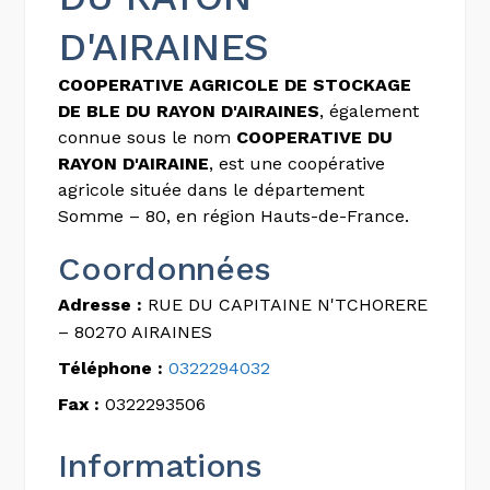
D'AIRAINES
COOPERATIVE AGRICOLE DE STOCKAGE
DE BLE DU RAYON D'AIRAINES
, également
connue sous le nom
COOPERATIVE DU
RAYON D'AIRAINE
, est une coopérative
agricole située dans le département
Somme – 80, en région Hauts-de-France.
Coordonnées
Adresse :
RUE DU CAPITAINE N'TCHORERE
– 80270 AIRAINES
Téléphone :
0322294032
Fax :
0322293506
Informations