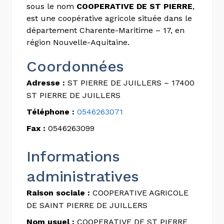
sous le nom
COOPERATIVE DE ST PIERRE
,
est une coopérative agricole située dans le
département Charente-Maritime – 17, en
région Nouvelle-Aquitaine.
Coordonnées
Adresse :
ST PIERRE DE JUILLERS – 17400
ST PIERRE DE JUILLERS
Téléphone :
0546263071
Fax :
0546263099
Informations
administratives
Raison sociale :
COOPERATIVE AGRICOLE
DE SAINT PIERRE DE JUILLERS
Nom usuel :
COOPERATIVE DE ST PIERRE