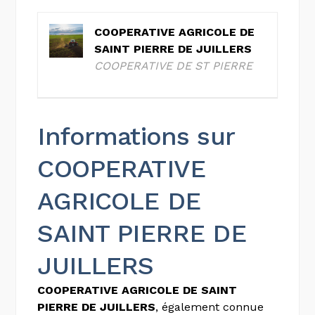
COOPERATIVE AGRICOLE DE
SAINT PIERRE DE JUILLERS
COOPERATIVE DE ST PIERRE
Informations sur
COOPERATIVE
AGRICOLE DE
SAINT PIERRE DE
JUILLERS
COOPERATIVE AGRICOLE DE SAINT
PIERRE DE JUILLERS
, également connue