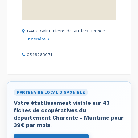
17400 Saint-Pierre-de-Juillers, France
Itinéraire
0546263071
PARTENAIRE LOCAL DISPONIBLE
Votre établissement visible sur 43
fiches de coopératives du
département Charente - Maritime pour
39€ par mois.