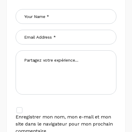
Enregistrer mon nom, mon e-mail et mon
site dans le navigateur pour mon prochain
commentaire.