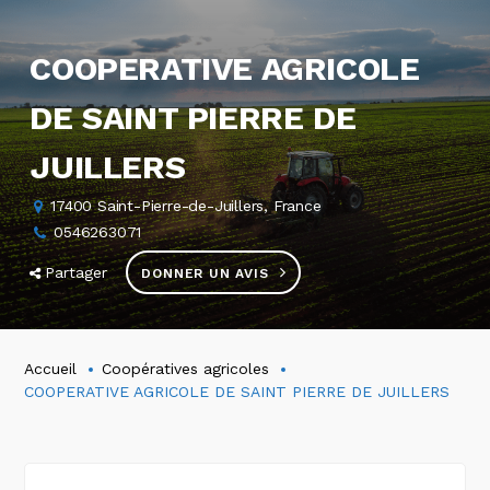
COOPERATIVE AGRICOLE
DE SAINT PIERRE DE
JUILLERS
17400 Saint-Pierre-de-Juillers, France
0546263071
Partager
DONNER UN AVIS
Accueil
Coopératives agricoles
COOPERATIVE AGRICOLE DE SAINT PIERRE DE JUILLERS