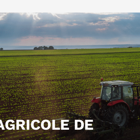
AGRICOLE DE