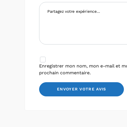
Enregistrer mon nom, mon e-mail et mo
prochain commentaire.