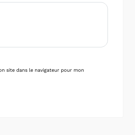
n site dans le navigateur pour mon