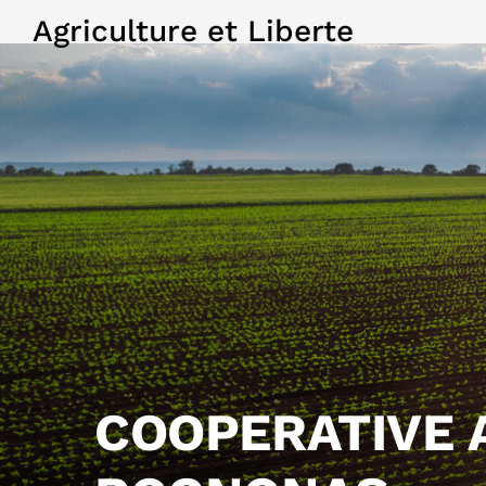
Agriculture et Liberte
COOPERATIVE 