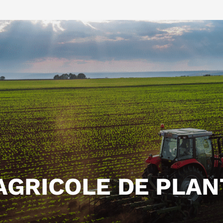
AGRICOLE DE PLAN