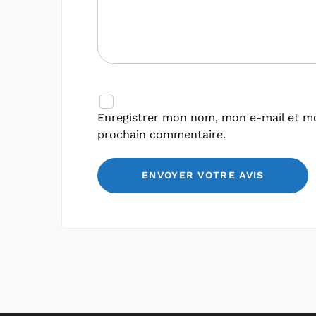
Enregistrer mon nom, mon e-mail et mo
prochain commentaire.