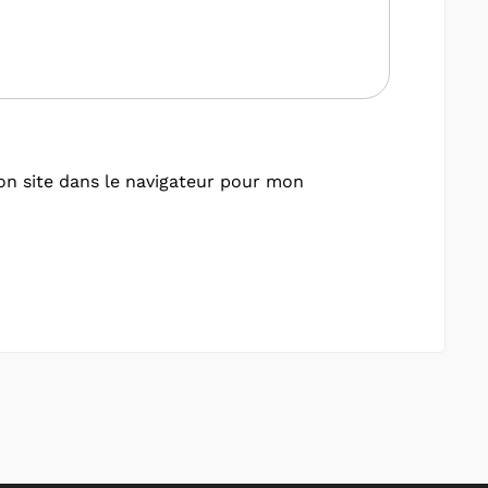
n site dans le navigateur pour mon