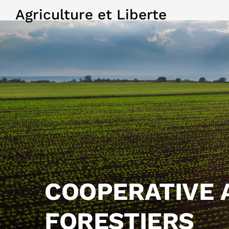
Agriculture et Liberte
COOPERATIVE 
FORESTIERS