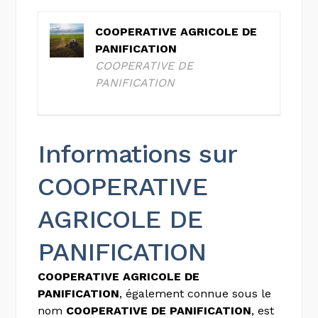
COOPERATIVE AGRICOLE DE
PANIFICATION
COOPERATIVE DE
PANIFICATION
Informations sur
COOPERATIVE
AGRICOLE DE
PANIFICATION
COOPERATIVE AGRICOLE DE
PANIFICATION
, également connue sous le
nom
COOPERATIVE DE PANIFICATION
, est