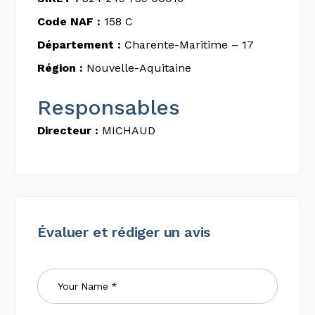
Code NAF :
158 C
Département :
Charente-Maritime – 17
Région :
Nouvelle-Aquitaine
Responsables
Directeur :
MICHAUD
Évaluer et rédiger un avis