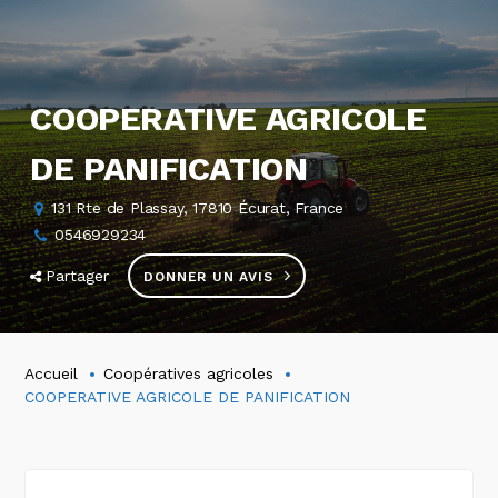
COOPERATIVE AGRICOLE
DE PANIFICATION
131 Rte de Plassay, 17810 Écurat, France
0546929234
Partager
DONNER UN AVIS
Accueil
Coopératives agricoles
COOPERATIVE AGRICOLE DE PANIFICATION