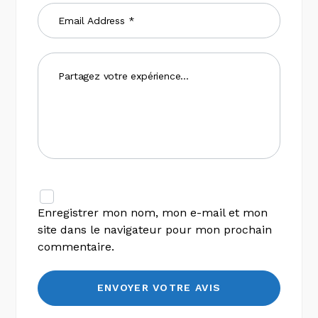
Enregistrer mon nom, mon e-mail et mon
site dans le navigateur pour mon prochain
commentaire.