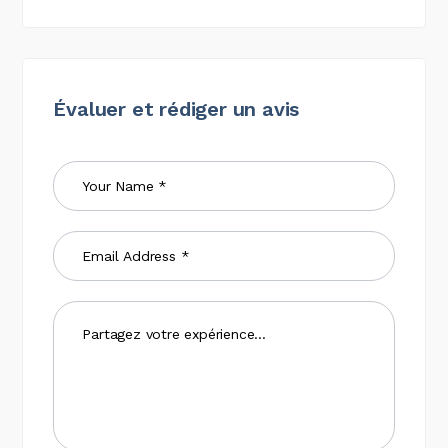
Évaluer et rédiger un avis