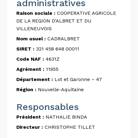
administratives
Raison sociale :
COOPERATIVE AGRICOLE
DE LA REGION D'ALBRET ET DU
VILLENEUVOIS
Nom usuel :
CADRALBRET
SIRET :
321 458 648 00011
Code NAF :
4631Z
Agrément :
11955
Département :
Lot et Garonne – 47
Région :
Nouvelle-Aquitaine
Responsables
Président :
NATHALIE BINDA
Directeur :
CHRISTOPHE TILLET