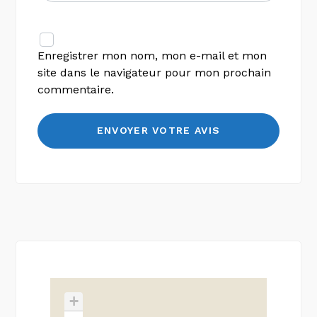
Enregistrer mon nom, mon e-mail et mon
site dans le navigateur pour mon prochain
commentaire.
+