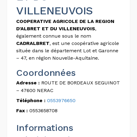
VILLENEUVOIS
COOPERATIVE AGRICOLE DE LA REGION
D'ALBRET ET DU VILLENEUVOIS
,
également connue sous le nom
CADRALBRET
, est une coopérative agricole
située dans le département Lot et Garonne
– 47, en région Nouvelle-Aquitaine.
Coordonnées
Adresse :
ROUTE DE BORDEAUX SEGUINOT
– 47600 NERAC
Téléphone :
0553976650
Fax :
0553658708
Informations