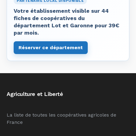
PARTENAIRE LOCAL DISPONIBLE
Votre établissement visible sur 44
fiches de coopératives du
département Lot et Garonne pour 39€
par mois.
Réserver ce département
Agriculture et Liberté
La liste de toutes les coopératives agricoles de
France