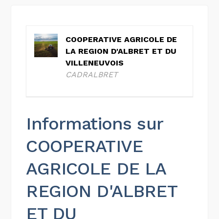
COOPERATIVE AGRICOLE DE
LA REGION D'ALBRET ET DU
VILLENEUVOIS
CADRALBRET
Informations sur
COOPERATIVE
AGRICOLE DE LA
REGION D'ALBRET
ET DU