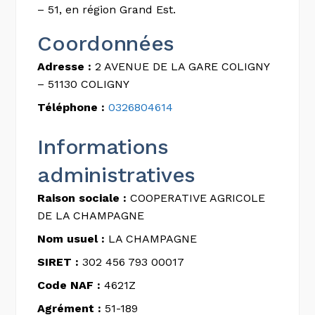
– 51, en région Grand Est.
Coordonnées
Adresse :
2 AVENUE DE LA GARE COLIGNY
– 51130 COLIGNY
Téléphone :
0326804614
Informations
administratives
Raison sociale :
COOPERATIVE AGRICOLE
DE LA CHAMPAGNE
Nom usuel :
LA CHAMPAGNE
SIRET :
302 456 793 00017
Code NAF :
4621Z
Agrément :
51-189