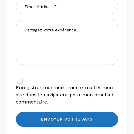
Enregistrer mon nom, mon e-mail et mon
site dans le navigateur pour mon prochain
commentaire.