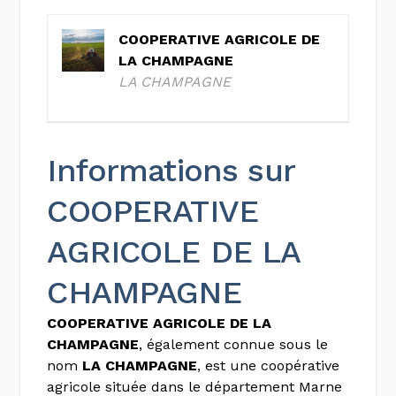
COOPERATIVE AGRICOLE DE
LA CHAMPAGNE
LA CHAMPAGNE
Informations sur
COOPERATIVE
AGRICOLE DE LA
CHAMPAGNE
COOPERATIVE AGRICOLE DE LA
CHAMPAGNE
, également connue sous le
nom
LA CHAMPAGNE
, est une coopérative
agricole située dans le département Marne