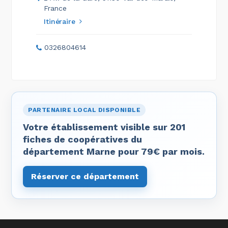
France
Itinéraire
0326804614
PARTENAIRE LOCAL DISPONIBLE
Votre établissement visible sur 201
fiches de coopératives du
département Marne pour 79€ par mois.
Réserver ce département