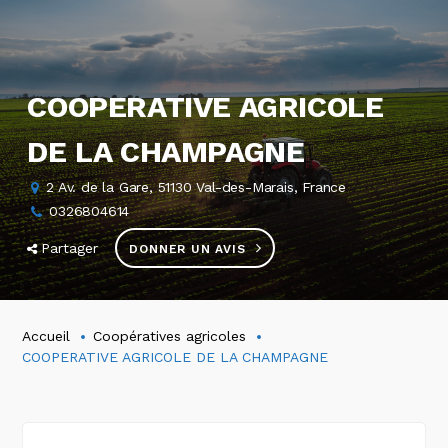
COOPERATIVE AGRICOLE
DE LA CHAMPAGNE
2 Av. de la Gare, 51130 Val-des-Marais, France
0326804614
Partager
DONNER UN AVIS
Accueil
Coopératives agricoles
COOPERATIVE AGRICOLE DE LA CHAMPAGNE