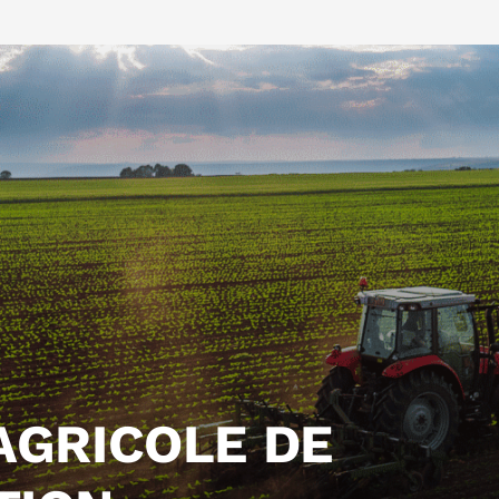
AGRICOLE DE