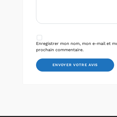
Enregistrer mon nom, mon e-mail et mo
prochain commentaire.