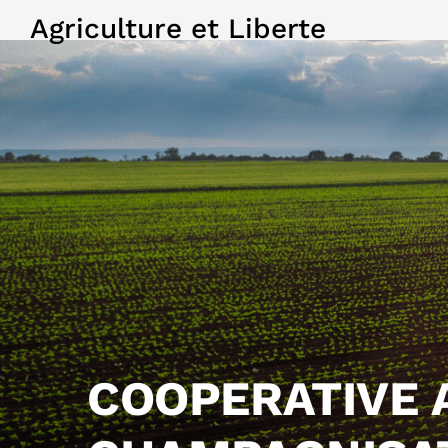
Agriculture et Liberte
COOPERATIVE 