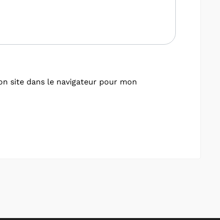
n site dans le navigateur pour mon