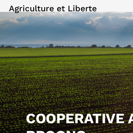
Agriculture et Liberte
COOPERATIVE 