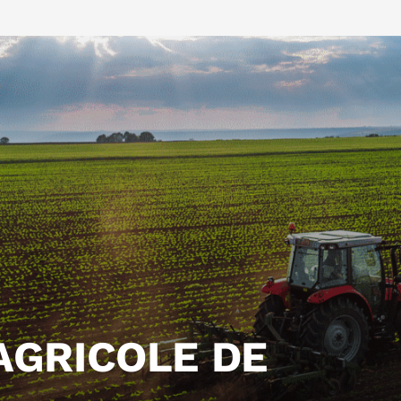
AGRICOLE DE