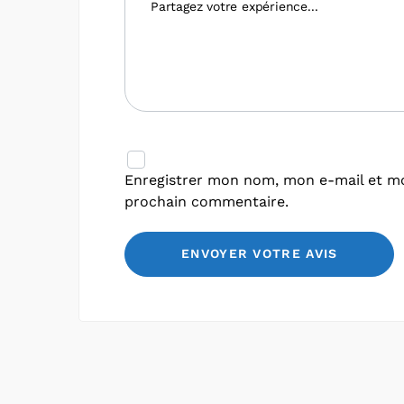
Enregistrer mon nom, mon e-mail et mo
prochain commentaire.