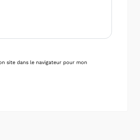
n site dans le navigateur pour mon