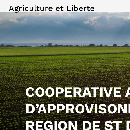
Agriculture et Liberte
COOPERATIVE 
D’APPROVISON
REGION DE ST 