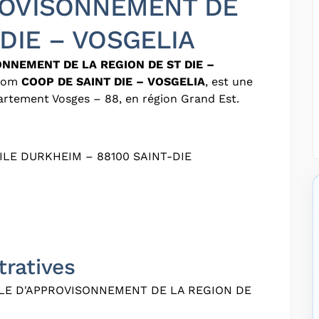
ROVISONNEMENT DE
 DIE – VOSGELIA
NNEMENT DE LA REGION DE ST DIE –
 nom
COOP DE SAINT DIE – VOSGELIA
, est une
partement Vosges – 88, en région Grand Est.
ILE DURKHEIM – 88100 SAINT-DIE
tratives
LE D'APPROVISONNEMENT DE LA REGION DE