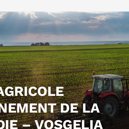
AGRICOLE
NEMENT DE LA
DIE – VOSGELIA