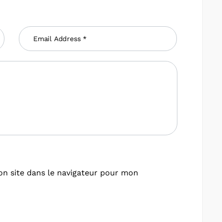
n site dans le navigateur pour mon