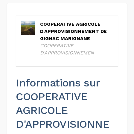
COOPERATIVE AGRICOLE
D'APPROVISIONNEMENT DE
GIGNAC MARIGNANE
COOPERATIVE
D'APPROVISIONNEMEN
Informations sur
COOPERATIVE
AGRICOLE
D'APPROVISIONNE