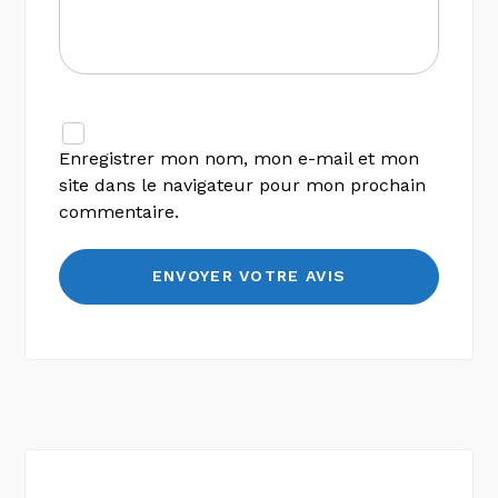
Enregistrer mon nom, mon e-mail et mon
site dans le navigateur pour mon prochain
commentaire.