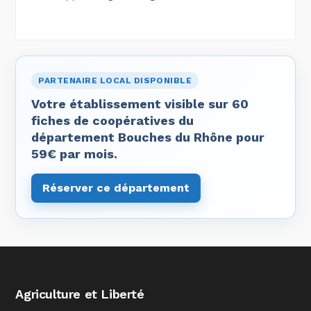
PARTENAIRE LOCAL DISPONIBLE
Votre établissement visible sur 60
fiches de coopératives du
département Bouches du Rhône pour
59€ par mois.
Réserver ce département
Agriculture et Liberté