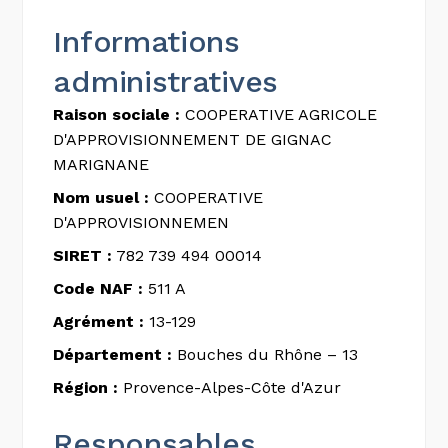
Informations
administratives
Raison sociale :
COOPERATIVE AGRICOLE
D'APPROVISIONNEMENT DE GIGNAC
MARIGNANE
Nom usuel :
COOPERATIVE
D'APPROVISIONNEMEN
SIRET :
782 739 494 00014
Code NAF :
511 A
Agrément :
13-129
Département :
Bouches du Rhône – 13
Région :
Provence-Alpes-Côte d'Azur
Responsables