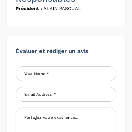
Président :
ALAIN PASCUAL
Évaluer et rédiger un avis