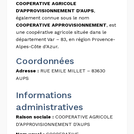
COOPERATIVE AGRICOLE
D'APPROVISIONNEMENT D'AUPS
,
également connue sous le nom
COOPERATIVE APPROVISIONNEMENT
, est
une coopérative agricole située dans le
département Var – 83, en région Provence-
Alpes-Côte d'Azur.
Coordonnées
Adresse :
RUE EMILE MILLET – 83630
AUPS
Informations
administratives
Raison sociale :
COOPERATIVE AGRICOLE
D'APPROVISIONNEMENT D'AUPS