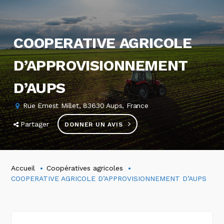
COOPERATIVE AGRICOLE
D’APPROVISIONNEMENT
D’AUPS
Rue Ernest Millet, 83630 Aups, France
Partager
DONNER UN AVIS
Accueil
Coopératives agricoles
COOPERATIVE AGRICOLE D’APPROVISIONNEMENT D’AUPS