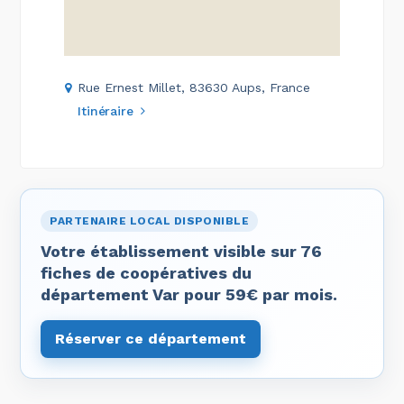
Rue Ernest Millet, 83630 Aups, France
Itinéraire
PARTENAIRE LOCAL DISPONIBLE
Votre établissement visible sur 76
fiches de coopératives du
département Var pour 59€ par mois.
Réserver ce département