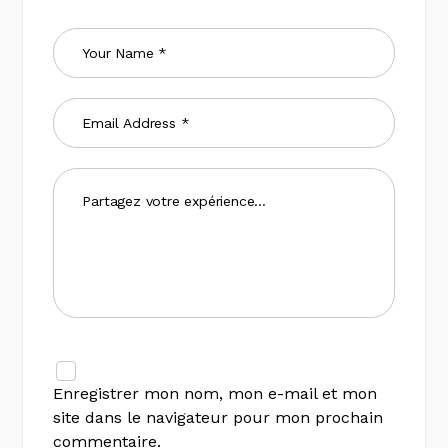
Enregistrer mon nom, mon e-mail et mon
site dans le navigateur pour mon prochain
commentaire.