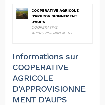
COOPERATIVE AGRICOLE
D'APPROVISIONNEMENT
D'AUPS
COOPERATIVE
APPROVISIONNEMENT
Informations sur
COOPERATIVE
AGRICOLE
D'APPROVISIONNE
MENT D'AUPS