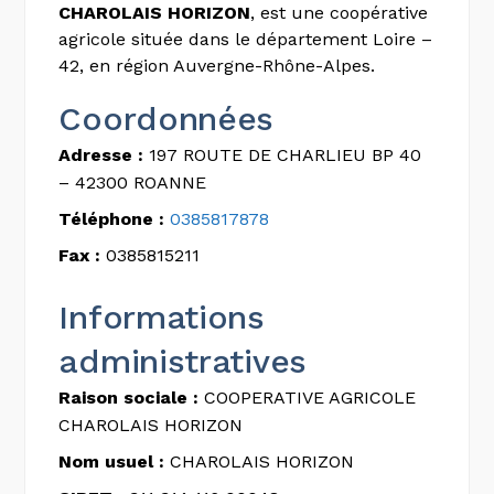
CHAROLAIS HORIZON
, est une coopérative
agricole située dans le département Loire –
42, en région Auvergne-Rhône-Alpes.
Coordonnées
Adresse :
197 ROUTE DE CHARLIEU BP 40
– 42300 ROANNE
Téléphone :
0385817878
Fax :
0385815211
Informations
administratives
Raison sociale :
COOPERATIVE AGRICOLE
CHAROLAIS HORIZON
Nom usuel :
CHAROLAIS HORIZON