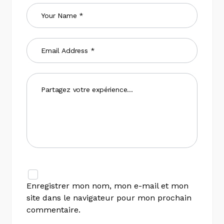
Enregistrer mon nom, mon e-mail et mon
site dans le navigateur pour mon prochain
commentaire.