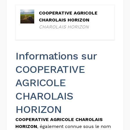
COOPERATIVE AGRICOLE
CHAROLAIS HORIZON
CHAROLAIS HORIZON
Informations sur
COOPERATIVE
AGRICOLE
CHAROLAIS
HORIZON
COOPERATIVE AGRICOLE CHAROLAIS
HORIZON
, également connue sous le nom