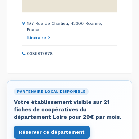
197 Rue de Charlieu, 42300 Roanne,
France
Itinéraire
0385817878
PARTENAIRE LOCAL DISPONIBLE
Votre établissement visible sur 21
fiches de coopératives du
département Loire pour 29€ par mois.
Réserver ce département