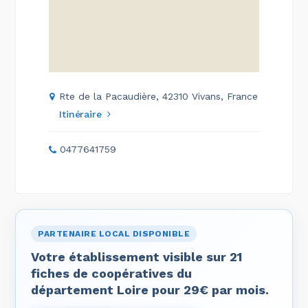
Rte de la Pacaudière, 42310 Vivans, France
Itinéraire
0477641759
PARTENAIRE LOCAL DISPONIBLE
Votre établissement visible sur 21
fiches de coopératives du
département Loire pour 29€ par mois.