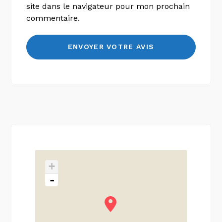
site dans le navigateur pour mon prochain
commentaire.
+
-