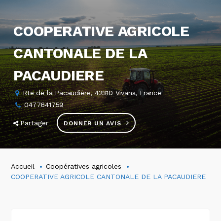
COOPERATIVE AGRICOLE
CANTONALE DE LA
PACAUDIERE
Rte de la Pacaudière, 42310 Vivans, France
0477641759
Partager
DONNER UN AVIS
Accueil
Coopératives agricoles
COOPERATIVE AGRICOLE CANTONALE DE LA PACAUDIERE