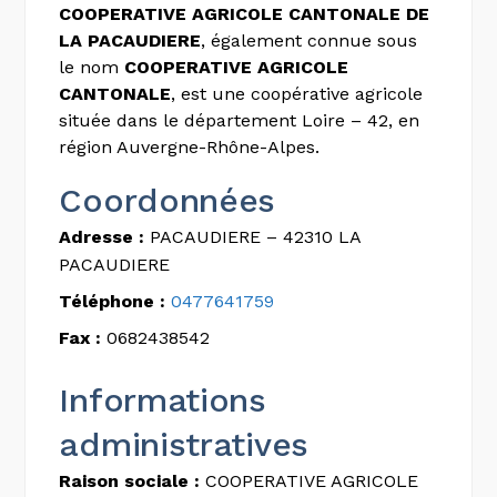
COOPERATIVE AGRICOLE CANTONALE DE
LA PACAUDIERE
, également connue sous
le nom
COOPERATIVE AGRICOLE
CANTONALE
, est une coopérative agricole
située dans le département Loire – 42, en
région Auvergne-Rhône-Alpes.
Coordonnées
Adresse :
PACAUDIERE – 42310 LA
PACAUDIERE
Téléphone :
0477641759
Fax :
0682438542
Informations
administratives
Raison sociale :
COOPERATIVE AGRICOLE