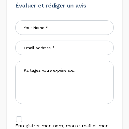
Évaluer et rédiger un avis
Enregistrer mon nom, mon e-mail et mon