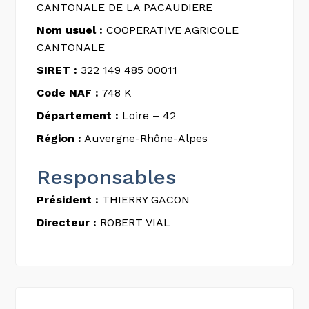
CANTONALE DE LA PACAUDIERE
Nom usuel :
COOPERATIVE AGRICOLE
CANTONALE
SIRET :
322 149 485 00011
Code NAF :
748 K
Département :
Loire – 42
Région :
Auvergne-Rhône-Alpes
Responsables
Président :
THIERRY GACON
Directeur :
ROBERT VIAL