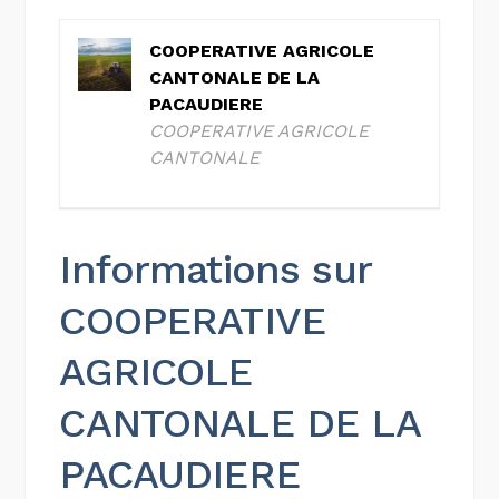
COOPERATIVE AGRICOLE
CANTONALE DE LA
PACAUDIERE
COOPERATIVE AGRICOLE
CANTONALE
Informations sur
COOPERATIVE
AGRICOLE
CANTONALE DE LA
PACAUDIERE