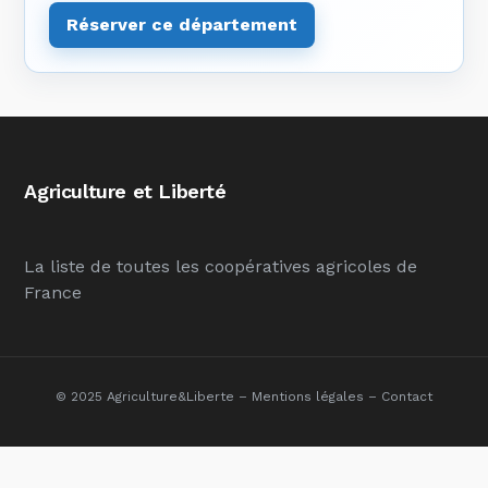
Réserver ce département
Agriculture et Liberté
La liste de toutes les coopératives agricoles de
France
© 2025 Agriculture&Liberte –
Mentions légales
–
Contact