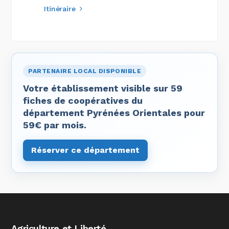
Itinéraire
PARTENAIRE LOCAL DISPONIBLE
Votre établissement visible sur 59
fiches de coopératives du
département Pyrénées Orientales pour
59€ par mois.
Réserver ce département
Agriculture et Liberté