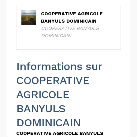
COOPERATIVE AGRICOLE
BANYULS DOMINICAIN
COOPERATIVE BANYULS
DOMINICAIN
Informations sur
COOPERATIVE
AGRICOLE
BANYULS
DOMINICAIN
COOPERATIVE AGRICOLE BANYULS