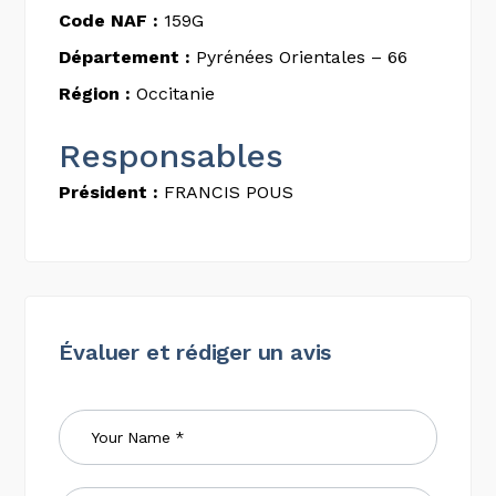
Code NAF :
159G
Département :
Pyrénées Orientales – 66
Région :
Occitanie
Responsables
Président :
FRANCIS POUS
Évaluer et rédiger un avis