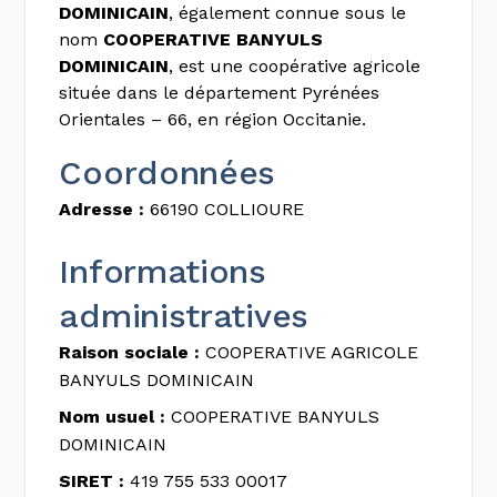
DOMINICAIN
, également connue sous le
nom
COOPERATIVE BANYULS
DOMINICAIN
, est une coopérative agricole
située dans le département Pyrénées
Orientales – 66, en région Occitanie.
Coordonnées
Adresse :
66190 COLLIOURE
Informations
administratives
Raison sociale :
COOPERATIVE AGRICOLE
BANYULS DOMINICAIN
Nom usuel :
COOPERATIVE BANYULS
DOMINICAIN
SIRET :
419 755 533 00017