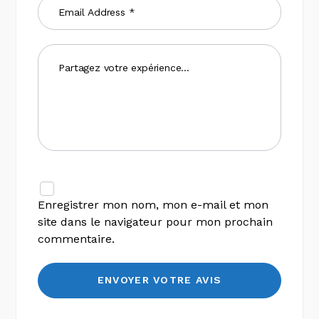
Enregistrer mon nom, mon e-mail et mon
site dans le navigateur pour mon prochain
commentaire.