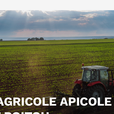
AGRICOLE APICOLE