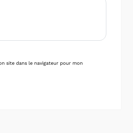
n site dans le navigateur pour mon