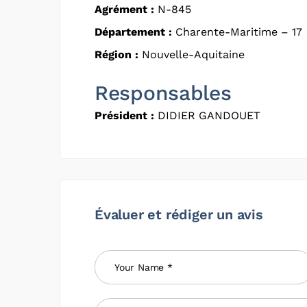
Agrément :
N-845
Département :
Charente-Maritime – 17
Région :
Nouvelle-Aquitaine
Responsables
Président :
DIDIER GANDOUET
Évaluer et rédiger un avis