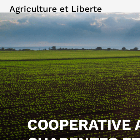
Agriculture et Liberte
COOPERATIVE 