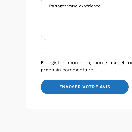
Enregistrer mon nom, mon e-mail et mo
prochain commentaire.