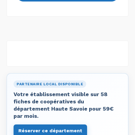
PARTENAIRE LOCAL DISPONIBLE
Votre établissement visible sur 58
fiches de coopératives du
département Haute Savoie pour 59€
par mois.
Réserver ce département