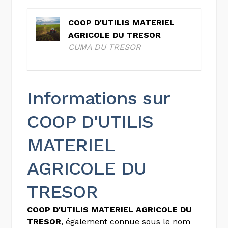
COOP D'UTILIS MATERIEL
AGRICOLE DU TRESOR
CUMA DU TRESOR
Informations sur
COOP D'UTILIS
MATERIEL
AGRICOLE DU
TRESOR
COOP D'UTILIS MATERIEL AGRICOLE DU
TRESOR
, également connue sous le nom