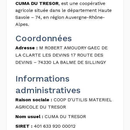
CUMA DU TRESOR
, est une coopérative
agricole située dans le département Haute
Savoie – 74, en région Auvergne-Rhône-
Alpes.
Coordonnées
Adresse :
M ROBERT AMOUDRY GAEC DE
LA CLARTE LES DEVINS 17 ROUTE DES
DEVINS – 74330 LA BALME DE SILLINGY
Informations
administratives
Raison sociale :
COOP D'UTILIS MATERIEL
AGRICOLE DU TRESOR
Nom usuel :
CUMA DU TRESOR
SIRET :
401 633 920 00012