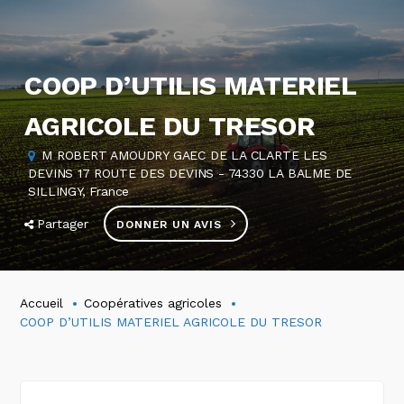
COOP D’UTILIS MATERIEL
AGRICOLE DU TRESOR
M ROBERT AMOUDRY GAEC DE LA CLARTE LES
DEVINS 17 ROUTE DES DEVINS - 74330 LA BALME DE
SILLINGY, France
Partager
DONNER UN AVIS
Accueil
Coopératives agricoles
COOP D’UTILIS MATERIEL AGRICOLE DU TRESOR