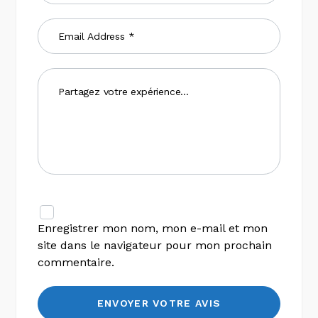
Enregistrer mon nom, mon e-mail et mon
site dans le navigateur pour mon prochain
commentaire.