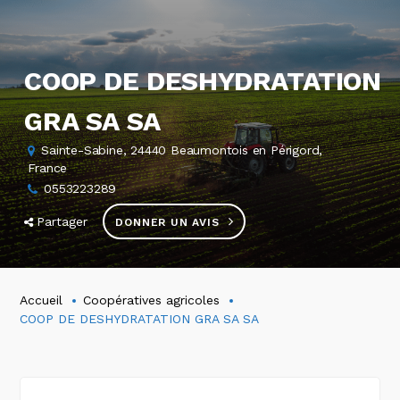
COOP DE DESHYDRATATION
GRA SA SA
Sainte-Sabine, 24440 Beaumontois en Périgord,
France
0553223289
Partager
DONNER UN AVIS
Accueil
Coopératives agricoles
COOP DE DESHYDRATATION GRA SA SA