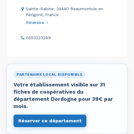
Sainte-Sabine, 24440 Beaumontois en
Périgord, France
Itinéraire
0553223289
PARTENAIRE LOCAL DISPONIBLE
Votre établissement visible sur 31
fiches de coopératives du
département Dordogne pour 39€ par
mois.
Réserver ce département