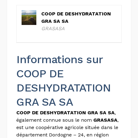
COOP DE DESHYDRATATION
GRA SA SA
GRASASA
Informations sur
COOP DE
DESHYDRATATION
GRA SA SA
COOP DE DESHYDRATATION GRA SA SA
,
également connue sous le nom
GRASASA
,
est une coopérative agricole située dans le
département Dordogne – 24, en région