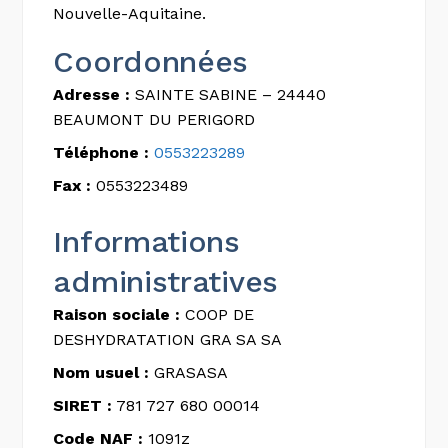
Nouvelle-Aquitaine.
Coordonnées
Adresse :
SAINTE SABINE – 24440
BEAUMONT DU PERIGORD
Téléphone :
0553223289
Fax :
0553223489
Informations
administratives
Raison sociale :
COOP DE
DESHYDRATATION GRA SA SA
Nom usuel :
GRASASA
SIRET :
781 727 680 00014
Code NAF :
1091z