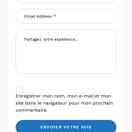
Enregistrer mon nom, mon e-mail et mon
site dans le navigateur pour mon prochain
commentaire.