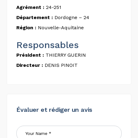
Agrément :
24-251
Département :
Dordogne – 24
Région :
Nouvelle-Aquitaine
Responsables
Président :
THIERRY GUERIN
Directeur :
DENIS PINOIT
Évaluer et rédiger un avis