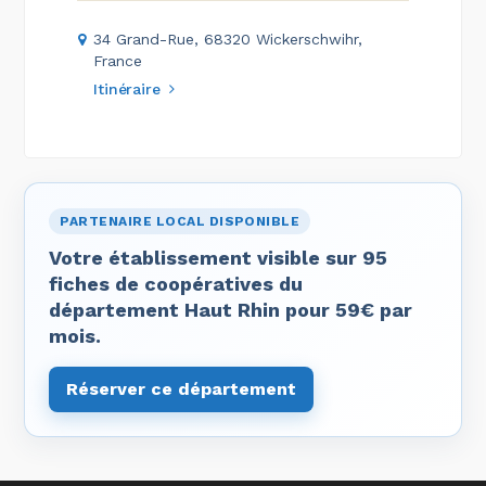
34 Grand-Rue, 68320 Wickerschwihr,
France
Itinéraire
PARTENAIRE LOCAL DISPONIBLE
Votre établissement visible sur 95
fiches de coopératives du
département Haut Rhin pour 59€ par
mois.
Réserver ce département