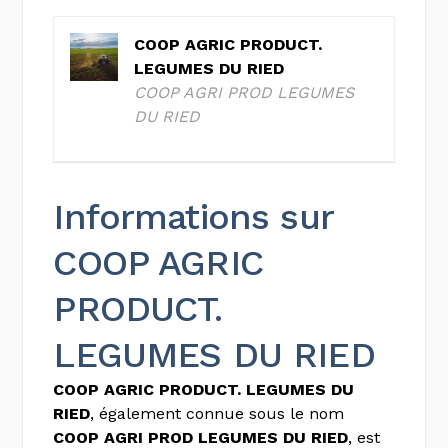
COOP AGRIC PRODUCT.
LEGUMES DU RIED
COOP AGRI PROD LEGUMES
DU RIED
Informations sur
COOP AGRIC
PRODUCT.
LEGUMES DU RIED
COOP AGRIC PRODUCT. LEGUMES DU
RIED
, également connue sous le nom
COOP AGRI PROD LEGUMES DU RIED
, est