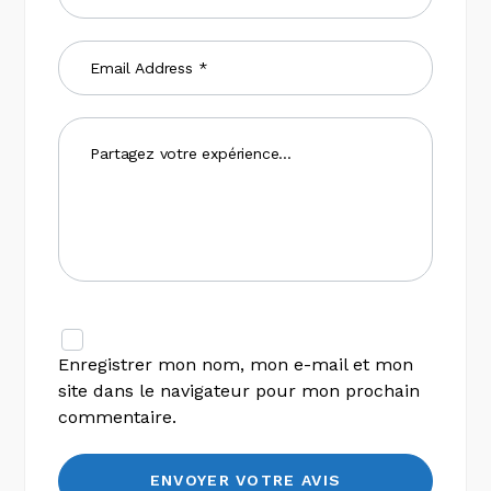
Enregistrer mon nom, mon e-mail et mon
site dans le navigateur pour mon prochain
commentaire.