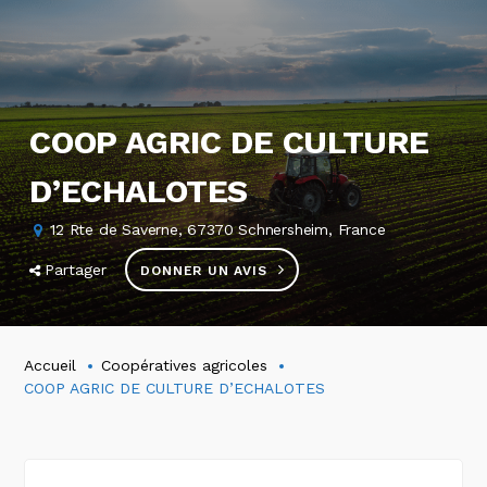
COOP AGRIC DE CULTURE
D’ECHALOTES
12 Rte de Saverne, 67370 Schnersheim, France
Partager
DONNER UN AVIS
Accueil
Coopératives agricoles
COOP AGRIC DE CULTURE D’ECHALOTES