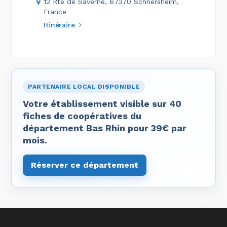
12 Rte de Saverne, 67370 Schnersheim,
France
Itinéraire
PARTENAIRE LOCAL DISPONIBLE
Votre établissement visible sur 40
fiches de coopératives du
département Bas Rhin pour 39€ par
mois.
Réserver ce département