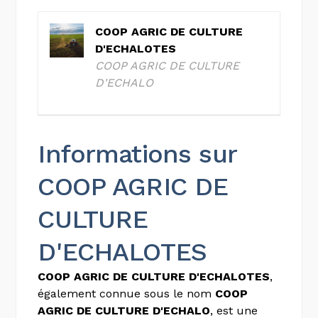
COOP AGRIC DE CULTURE
D'ECHALOTES
COOP AGRIC DE CULTURE
D'ECHALO
Informations sur
COOP AGRIC DE
CULTURE
D'ECHALOTES
COOP AGRIC DE CULTURE D'ECHALOTES
,
également connue sous le nom
COOP
AGRIC DE CULTURE D'ECHALO
, est une