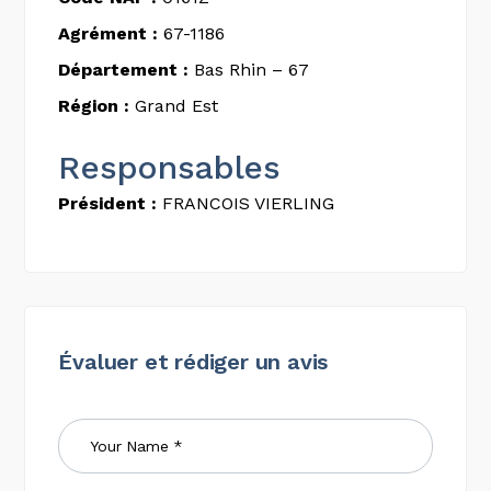
Agrément :
67-1186
Département :
Bas Rhin – 67
Région :
Grand Est
Responsables
Président :
FRANCOIS VIERLING
Évaluer et rédiger un avis