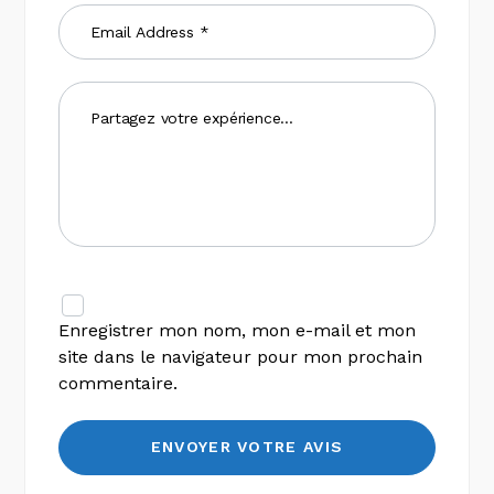
Enregistrer mon nom, mon e-mail et mon
site dans le navigateur pour mon prochain
commentaire.