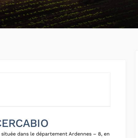
 CERCABIO
 située dans le département Ardennes – 8, en