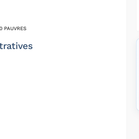
10 PAUVRES
tratives