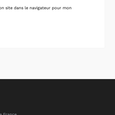
n site dans le navigateur pour mon
de France