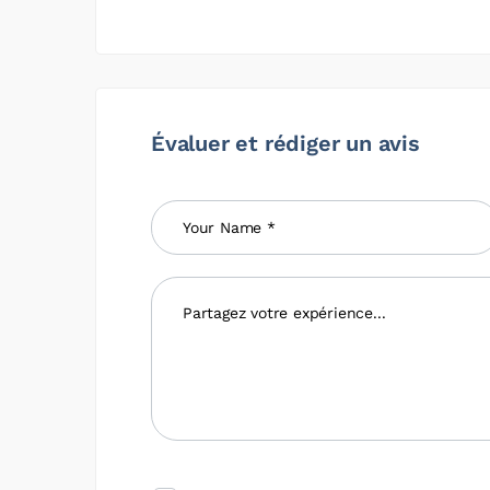
Évaluer et rédiger un avis