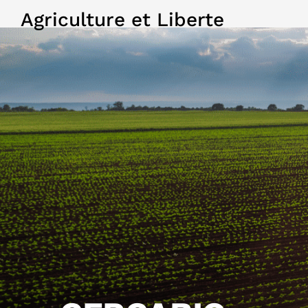
Agriculture et Liberte