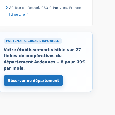
30 Rte de Rethel, 08310 Pauvres, France
Itinéraire
PARTENAIRE LOCAL DISPONIBLE
Votre établissement visible sur 27
fiches de coopératives du
département Ardennes - 8 pour 39€
par mois.
Réserver ce département