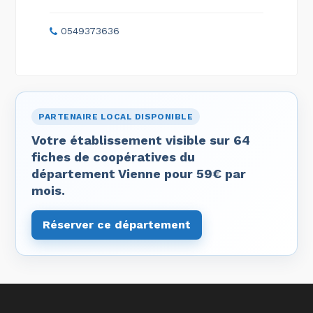
0549373636
PARTENAIRE LOCAL DISPONIBLE
Votre établissement visible sur 64
fiches de coopératives du
département Vienne pour 59€ par
mois.
Réserver ce département