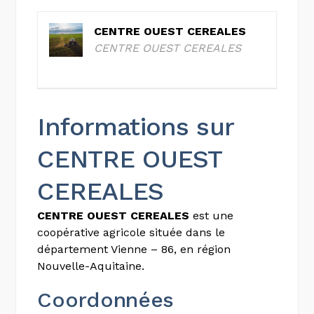
CENTRE OUEST CEREALES
CENTRE OUEST CEREALES
Informations sur
CENTRE OUEST
CEREALES
CENTRE OUEST CEREALES
est une
coopérative agricole située dans le
département Vienne – 86, en région
Nouvelle-Aquitaine.
Coordonnées