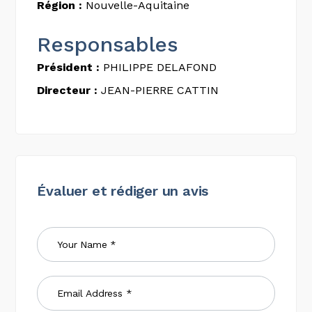
Région :
Nouvelle-Aquitaine
Responsables
Président :
PHILIPPE DELAFOND
Directeur :
JEAN-PIERRE CATTIN
Évaluer et rédiger un avis