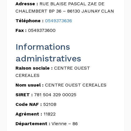
Adresse :
RUE BLAISE PASCAL ZAE DE
CHALEMBERT BP 36 – 86130 JAUNAY CLAN
Téléphone :
0549373636
Fax :
0549373600
Informations
administratives
Raison sociale :
CENTRE OUEST
CEREALES
Nom usuel :
CENTRE OUEST CEREALES
SIRET :
781 504 329 00025
Code NAF :
5210B
Agrément :
11822
Département :
Vienne – 86