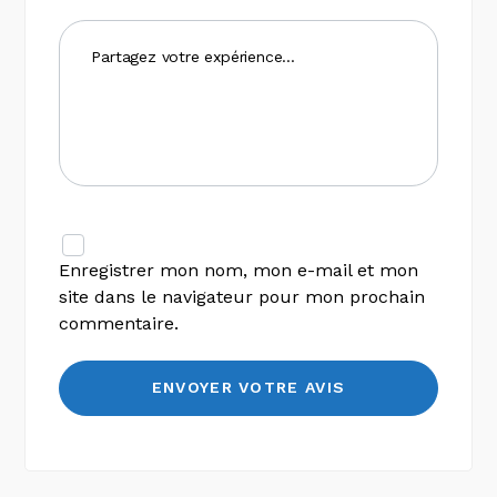
Enregistrer mon nom, mon e-mail et mon
site dans le navigateur pour mon prochain
commentaire.