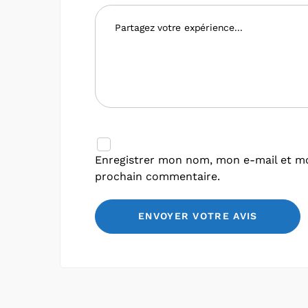
Enregistrer mon nom, mon e-mail et mo
prochain commentaire.