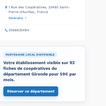
1 Rue des Coopératives, 33490 Saint-
Pierre-d'Aurillac, France
Itinéraire
0556635484
PARTENAIRE LOCAL DISPONIBLE
Votre établissement visible sur 92
fiches de coopératives du
département Gironde pour 59€ par
mois.
Réserver ce département