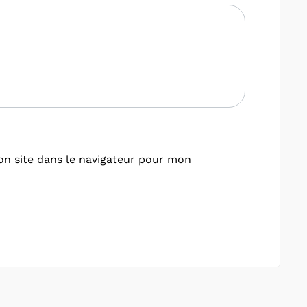
n site dans le navigateur pour mon