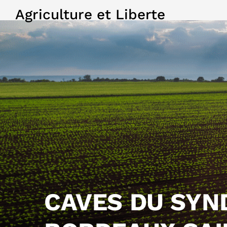
Agriculture et Liberte
CAVES DU SYN