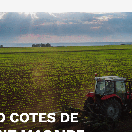
D COTES DE