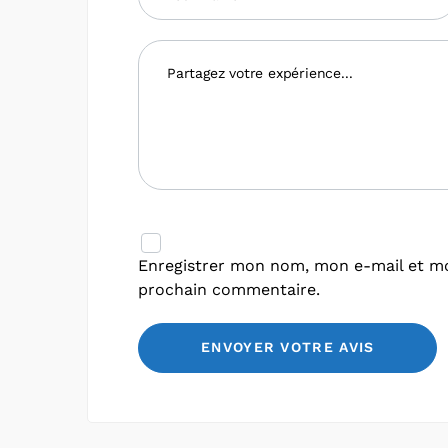
Enregistrer mon nom, mon e-mail et mo
prochain commentaire.