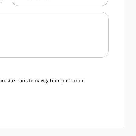
n site dans le navigateur pour mon