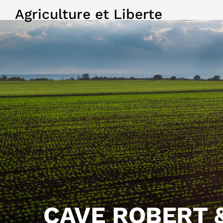
Agriculture et Liberte
CAVE ROBERT 