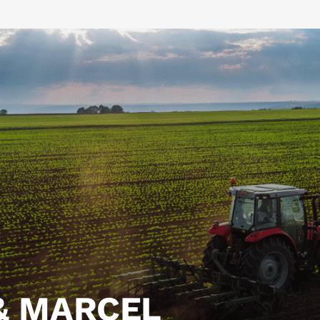
& MARCEL