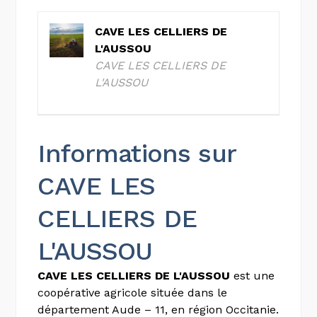
CAVE LES CELLIERS DE
L'AUSSOU
CAVE LES CELLIERS DE
L'AUSSOU
Informations sur
CAVE LES
CELLIERS DE
L'AUSSOU
CAVE LES CELLIERS DE L'AUSSOU
est une
coopérative agricole située dans le
département Aude – 11, en région Occitanie.