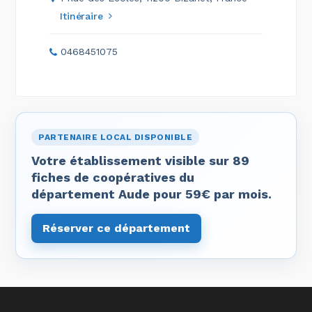
Itinéraire
0468451075
PARTENAIRE LOCAL DISPONIBLE
Votre établissement visible sur 89
fiches de coopératives du
département Aude pour 59€ par mois.
Réserver ce département