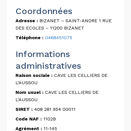
Coordonnées
Adresse :
BIZANET – SAINT-ANDRE 1 RUE
DES ECOLES – 11200 BIZANET
Téléphone :
0468451075
Informations
administratives
Raison sociale :
CAVE LES CELLIERS DE
L'AUSSOU
Nom usuel :
CAVE LES CELLIERS DE
L'AUSSOU
SIRET :
408 281 954 00011
Code NAF :
1102B
Agrément :
11-145