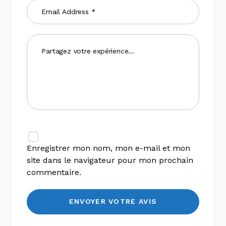
Enregistrer mon nom, mon e-mail et mon
site dans le navigateur pour mon prochain
commentaire.