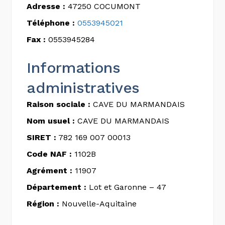
Adresse :
47250 COCUMONT
Téléphone :
0553945021
Fax :
0553945284
Informations
administratives
Raison sociale :
CAVE DU MARMANDAIS
Nom usuel :
CAVE DU MARMANDAIS
SIRET :
782 169 007 00013
Code NAF :
1102B
Agrément :
11907
Département :
Lot et Garonne – 47
Région :
Nouvelle-Aquitaine