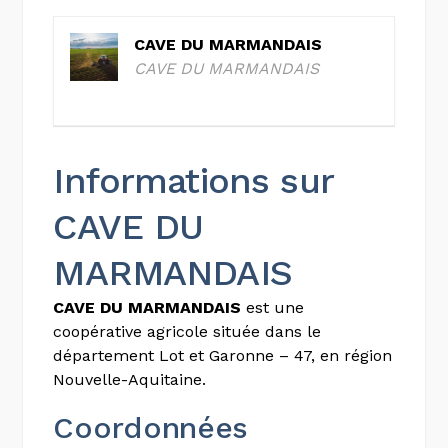
CAVE DU MARMANDAIS
CAVE DU MARMANDAIS
Informations sur
CAVE DU
MARMANDAIS
CAVE DU MARMANDAIS
est une
coopérative agricole située dans le
département Lot et Garonne – 47, en région
Nouvelle-Aquitaine.
Coordonnées