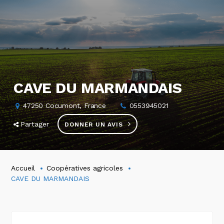
CAVE DU MARMANDAIS
47250 Cocumont, France
0553945021
Partager
DONNER UN AVIS
Accueil
Coopératives agricoles
CAVE DU MARMANDAIS