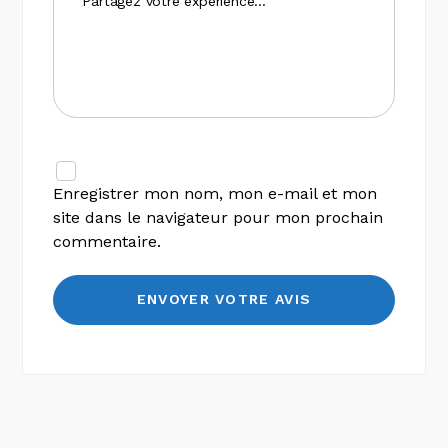
Enregistrer mon nom, mon e-mail et mon
site dans le navigateur pour mon prochain
commentaire.