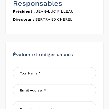
Responsables
Président :
JEAN-LUC FILLEAU
Directeur :
BERTRAND CHEREL
Évaluer et rédiger un avis