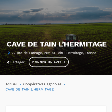
CAVE DE TAIN L’HERMITAGE
22 Rte de Larnage, 26600 Tain-l'Hermitage, France
Partager
DONNER UN AVIS
Accueil
Coopératives agricoles
CAVE DE TAIN L’HERMITAGE