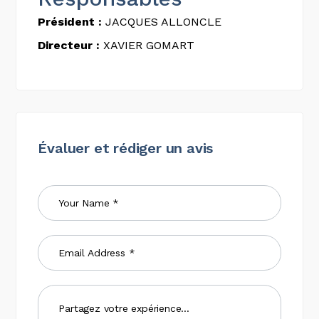
Président :
JACQUES ALLONCLE
Directeur :
XAVIER GOMART
Évaluer et rédiger un avis