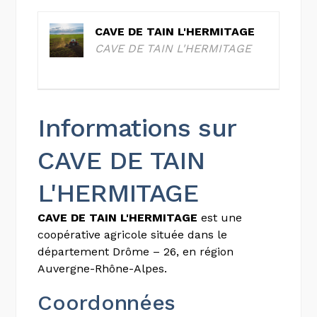
CAVE DE TAIN L'HERMITAGE
CAVE DE TAIN L'HERMITAGE
Informations sur
CAVE DE TAIN
L'HERMITAGE
CAVE DE TAIN L'HERMITAGE
est une
coopérative agricole située dans le
département Drôme – 26, en région
Auvergne-Rhône-Alpes.
Coordonnées