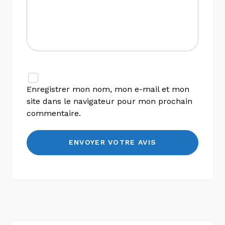
Enregistrer mon nom, mon e-mail et mon
site dans le navigateur pour mon prochain
commentaire.