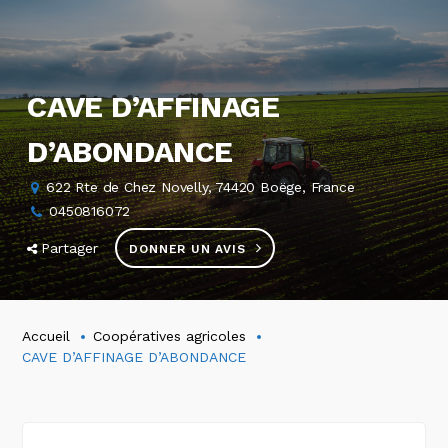
CAVE D’AFFINAGE
D’ABONDANCE
622 Rte de Chez Novelly, 74420 Boëge, France
0450816072
Partager
DONNER UN AVIS
Accueil
Coopératives agricoles
CAVE D’AFFINAGE D’ABONDANCE