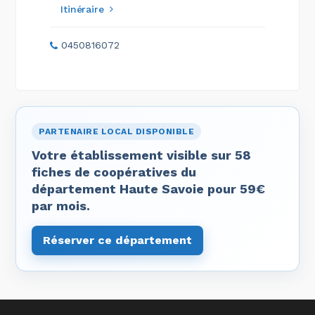
Itinéraire
0450816072
PARTENAIRE LOCAL DISPONIBLE
Votre établissement visible sur 58
fiches de coopératives du
département Haute Savoie pour 59€
par mois.
Réserver ce département