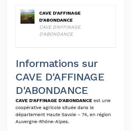
CAVE D'AFFINAGE
D'ABONDANCE
CAVE D'AFFINAGE
D'ABONDANCE
Informations sur
CAVE D'AFFINAGE
D'ABONDANCE
CAVE D'AFFINAGE D'ABONDANCE
est une
coopérative agricole située dans le
département Haute Savoie – 74, en région
Auvergne-Rhône-Alpes.