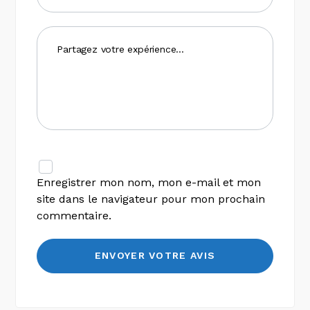
Enregistrer mon nom, mon e-mail et mon
site dans le navigateur pour mon prochain
commentaire.