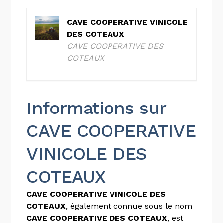
CAVE COOPERATIVE VINICOLE
DES COTEAUX
CAVE COOPERATIVE DES
COTEAUX
Informations sur
CAVE COOPERATIVE
VINICOLE DES
COTEAUX
CAVE COOPERATIVE VINICOLE DES
COTEAUX
, également connue sous le nom
CAVE COOPERATIVE DES COTEAUX
, est