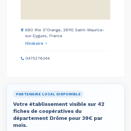
680 Rte D’Orange, 26110 Saint-Maurice-
sur-Eygues, France
Itinéraire
0475276344
PARTENAIRE LOCAL DISPONIBLE
Votre établissement visible sur 42
fiches de coopératives du
département Drôme pour 39€ par
mois.