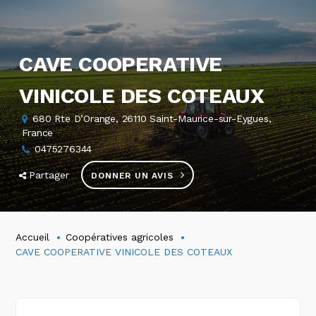
CAVE COOPERATIVE
VINICOLE DES COTEAUX
680 Rte D’Orange, 26110 Saint-Maurice-sur-Eygues,
France
0475276344
Partager
DONNER UN AVIS
Accueil
Coopératives agricoles
CAVE COOPERATIVE VINICOLE DES COTEAUX