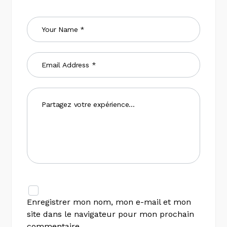
Enregistrer mon nom, mon e-mail et mon
site dans le navigateur pour mon prochain
commentaire.