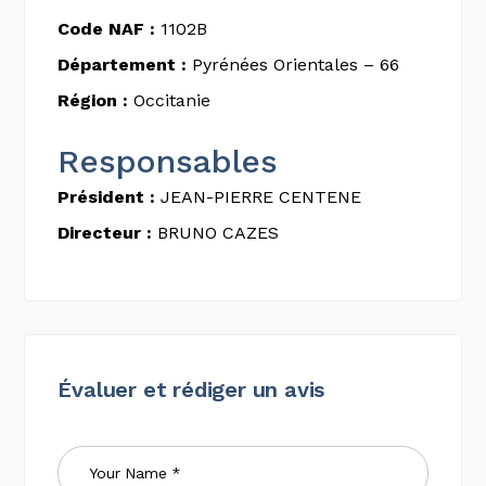
Code NAF :
1102B
Département :
Pyrénées Orientales – 66
Région :
Occitanie
Responsables
Président :
JEAN-PIERRE CENTENE
Directeur :
BRUNO CAZES
Évaluer et rédiger un avis