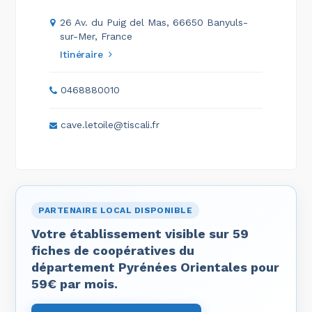
26 Av. du Puig del Mas, 66650 Banyuls-
sur-Mer, France
Itinéraire
0468880010
cave.letoile@tiscali.fr
PARTENAIRE LOCAL DISPONIBLE
Votre établissement visible sur 59
fiches de coopératives du
département Pyrénées Orientales pour
59€ par mois.