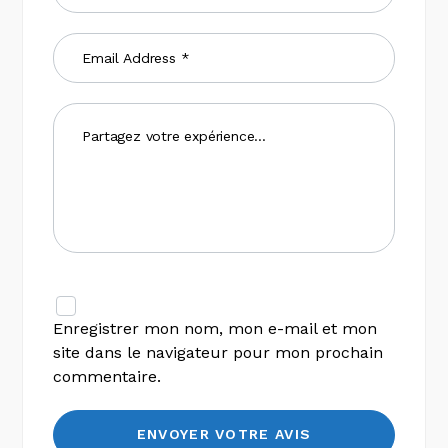
Enregistrer mon nom, mon e-mail et mon
site dans le navigateur pour mon prochain
commentaire.