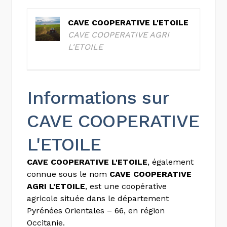
CAVE COOPERATIVE L'ETOILE
CAVE COOPERATIVE AGRI
L'ETOILE
Informations sur
CAVE COOPERATIVE
L'ETOILE
CAVE COOPERATIVE L'ETOILE
, également
connue sous le nom
CAVE COOPERATIVE
AGRI L'ETOILE
, est une coopérative
agricole située dans le département
Pyrénées Orientales – 66, en région
Occitanie.