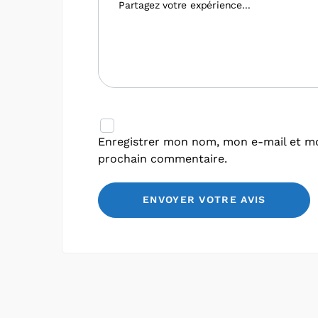
Enregistrer mon nom, mon e-mail et mo
prochain commentaire.