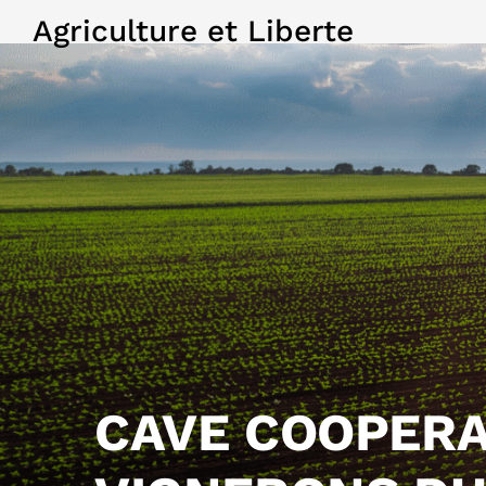
Agriculture et Liberte
CAVE COOPERA