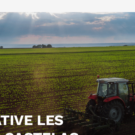
TIVE LES