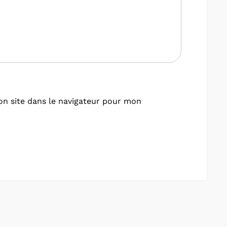
n site dans le navigateur pour mon