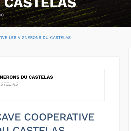
 CASTELAS
10
IVE LES VIGNERONS DU CASTELAS
GNERONS DU CASTELAS
ASTELAS
 CAVE COOPERATIVE
DU CASTELAS